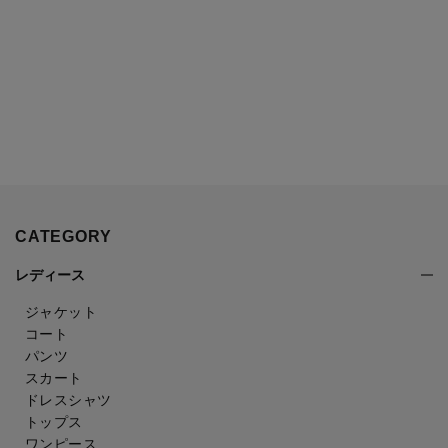
CATEGORY
レディース
ジャケット
コート
パンツ
スカート
ドレスシャツ
トップス
ワンピース