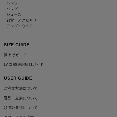
パンツ
バッグ
シューズ
雑貨・アクセサリー
アンダーウェア
SIZE GUIDE
裾上げガイド
LADIES表記項目ガイド
USER GUIDE
ご注文方法について
返品・交換について
領収証発行について