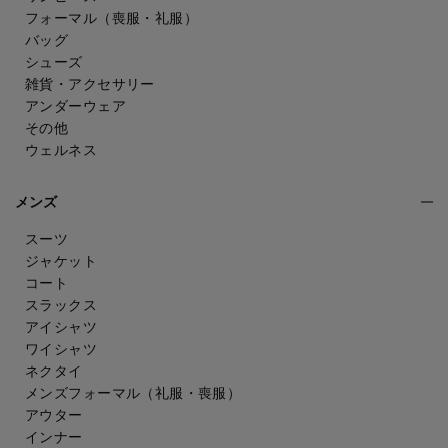
フォーマル（喪服・礼服）
バッグ
シューズ
雑貨・アクセサリー
アンダーウェア
その他
ウェルネス
メンズ
スーツ
ジャケット
コート
スラックス
アイシャツ
ワイシャツ
ネクタイ
メンズフォーマル
（礼服・喪服）
アウター
インナー