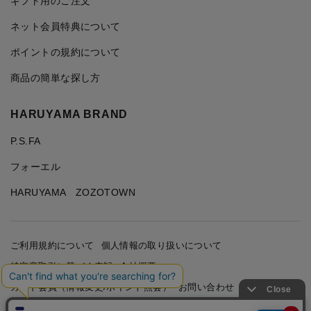
ギフト用のご注文
ネット会員特典について
ポイントの規約について
商品の簡単な探し方
HARUYAMA BRAND
P.S.FA
フォーエル
HARUYAMA ZOZOTOWN
ご利用規約について
個人情報の取り扱いについて
特定商取引に基づく表記
会社概要
カード会員（情報変更/ポイント照会）
お問い合わせ