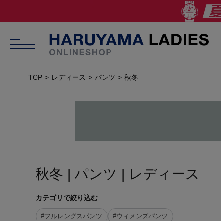
TOP
レディース
パンツ
秋冬
秋冬 | パンツ | レディース
カテゴリで絞り込む
#フルレングスパンツ
#ウィメンズパンツ