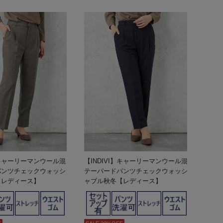
I】キャーリーマンウール混
【INDIVI】キャーリーマンウール混
パンツチェックウォッシ
テーパードパンツチェックウォッシ
【レディース】
ャブル秋冬【レディース】