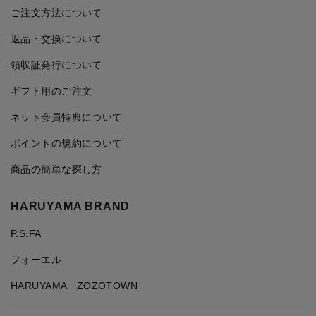
ご注文方法について
返品・交換について
領収証発行について
ギフト用のご注文
ネット会員特典について
ポイントの規約について
商品の簡単な探し方
HARUYAMA BRAND
P.S.FA
フォーエル
HARUYAMA ZOZOTOWN