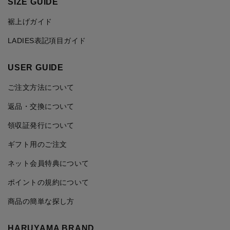
SIZE GUIDE
裾上げガイド
LADIES表記項目ガイド
USER GUIDE
ご注文方法について
返品・交換について
領収証発行について
ギフト用のご注文
ネット会員特典について
ポイントの規約について
商品の簡単な探し方
HARUYAMA BRAND