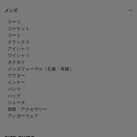
メンズ
スーツ
ジャケット
コート
スラックス
アイシャツ
ワイシャツ
ネクタイ
メンズフォーマル
（礼服・喪服）
アウター
インナー
パンツ
バッグ
シューズ
雑貨・アクセサリー
アンダーウェア