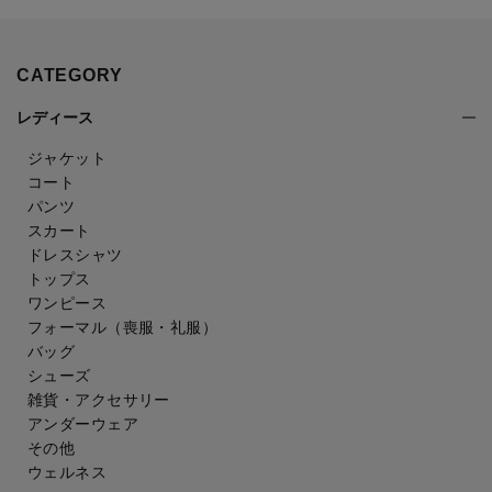
CATEGORY
レディース
ジャケット
コート
パンツ
スカート
ドレスシャツ
トップス
ワンピース
フォーマル（喪服・礼服）
バッグ
シューズ
雑貨・アクセサリー
アンダーウェア
その他
ウェルネス