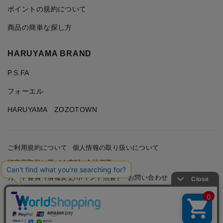
ポイントの規約について
商品の簡単な探し方
HARUYAMA BRAND
P.S.FA
フォーエル
HARUYAMA ZOZOTOWN
ご利用規約について
個人情報の取り扱いについて
特定商取引に基づく表記
会社概要
カード会員（情報変更/ポイント照会）
お問い合わせ