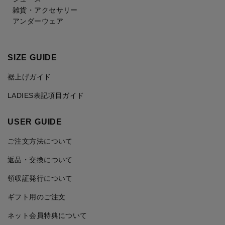
雑貨・アクセサリー
アンダーウェア
SIZE GUIDE
裾上げガイド
LADIES表記項目ガイド
USER GUIDE
ご注文方法について
返品・交換について
領収証発行について
ギフト用のご注文
ネット会員特典について