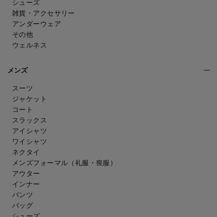
シューズ
雑貨・アクセサリー
アンダーウェア
その他
ウェルネス
メンズ
スーツ
ジャケット
コート
スラックス
アイシャツ
ワイシャツ
ネクタイ
メンズフォーマル
（礼服・喪服）
アウター
インナー
パンツ
バッグ
シューズ