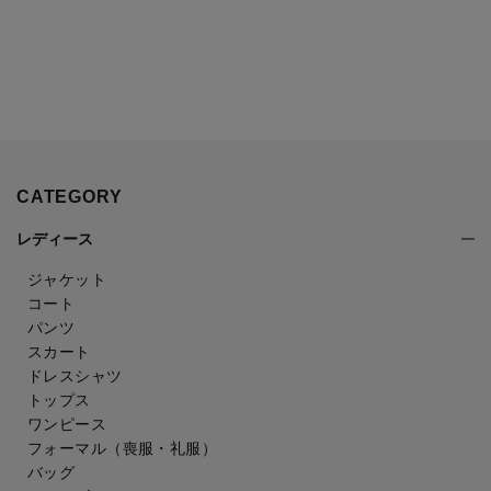
CATEGORY
レディース
ジャケット
コート
パンツ
スカート
ドレスシャツ
トップス
ワンピース
フォーマル（喪服・礼服）
バッグ