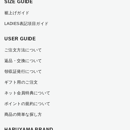
SIZE GUIDE
裾上げガイド
LADIES表記項目ガイド
USER GUIDE
ご注文方法について
返品・交換について
領収証発行について
ギフト用のご注文
ネット会員特典について
ポイントの規約について
商品の簡単な探し方
HARUYAMA BRAND