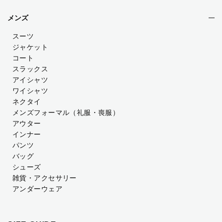
メンズ
スーツ
ジャケット
コート
スラックス
アイシャツ
ワイシャツ
ネクタイ
メンズフォーマル
（礼服・喪服）
アウター
インナー
パンツ
バッグ
シューズ
雑貨・アクセサリー
アンダーウェア