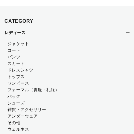
CATEGORY
レディース
ジャケット
コート
パンツ
スカート
ドレスシャツ
トップス
ワンピース
フォーマル（喪服・礼服）
バッグ
シューズ
雑貨・アクセサリー
アンダーウェア
その他
ウェルネス