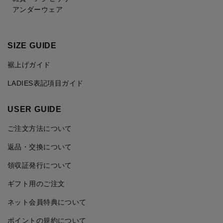
アンダーウェア
SIZE GUIDE
裾上げガイド
LADIES表記項目ガイド
USER GUIDE
ご注文方法について
返品・交換について
領収証発行について
ギフト用のご注文
ネット会員特典について
ポイントの規約について