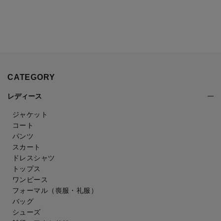
CATEGORY
レディース
ジャケット
コート
パンツ
スカート
ドレスシャツ
トップス
ワンピース
フォーマル（喪服・礼服）
バッグ
シューズ