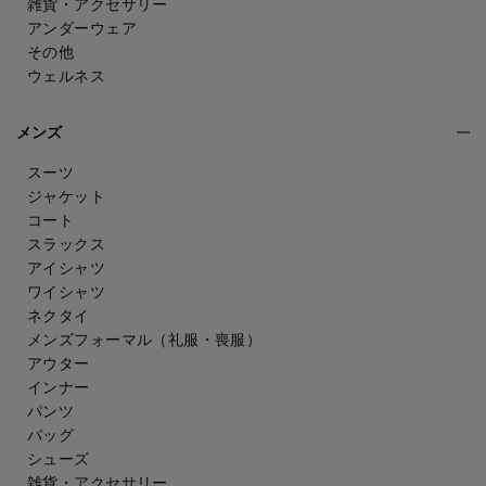
雑貨・アクセサリー
アンダーウェア
その他
ウェルネス
メンズ
スーツ
ジャケット
コート
スラックス
アイシャツ
ワイシャツ
ネクタイ
メンズフォーマル
（礼服・喪服）
アウター
インナー
パンツ
バッグ
シューズ
雑貨・アクセサリー