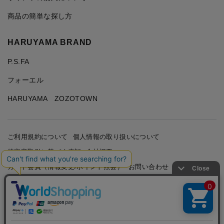
商品の簡単な探し方
HARUYAMA BRAND
P.S.FA
フォーエル
HARUYAMA ZOZOTOWN
ご利用規約について
個人情報の取り扱いについて
特定商取引に基づく表記
会社概要
カード会員（情報変更/ポイント照会）
お問い合わせ
Copyright © HARUYAMA TRADING CO.,LTD. All Rights
Reserved.