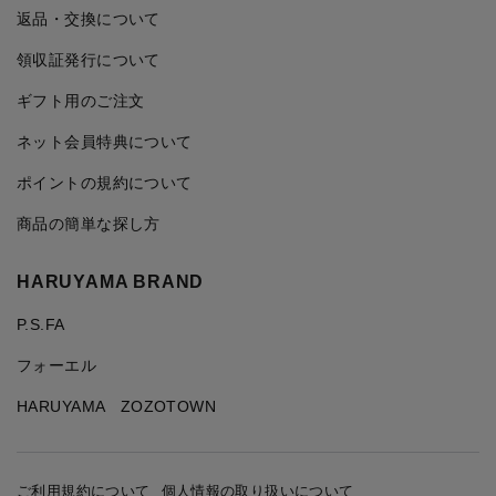
返品・交換について
領収証発行について
ギフト用のご注文
ネット会員特典について
ポイントの規約について
商品の簡単な探し方
HARUYAMA BRAND
P.S.FA
フォーエル
HARUYAMA ZOZOTOWN
ご利用規約について
個人情報の取り扱いについて