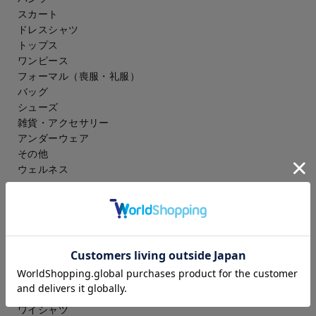
スカート
ドレスシャツ
トップス
ワンピース
フォーマル（喪服・礼服）
バッグ
シューズ
雑貨・アクセサリー
アンダーウェア
その他
ウェルネス
メンズ
スーツ
ジャケット
コート
スラックス
アイシャツ
ワイシャツ