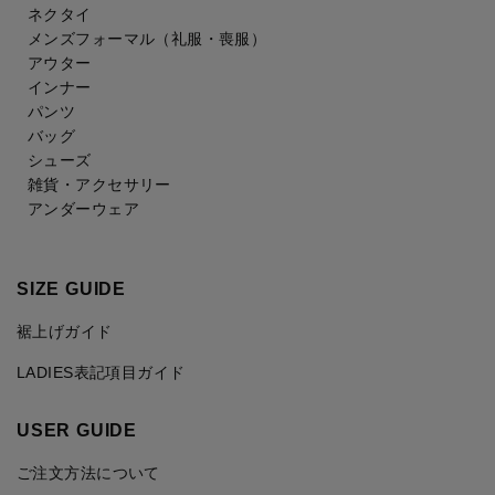
ネクタイ
メンズフォーマル
（礼服・喪服）
アウター
インナー
パンツ
バッグ
シューズ
雑貨・アクセサリー
アンダーウェア
SIZE GUIDE
裾上げガイド
LADIES表記項目ガイド
USER GUIDE
ご注文方法について