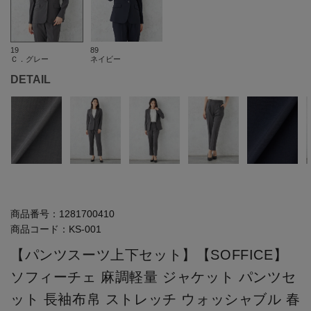
19
89
Ｃ．グレー
ネイビー
DETAIL
商品番号：
1281700410
商品コード：
KS-001
【パンツスーツ上下セット】【SOFFICE】
ソフィーチェ 麻調軽量 ジャケット パンツセ
ット 長袖布帛 ストレッチ ウォッシャブル 春