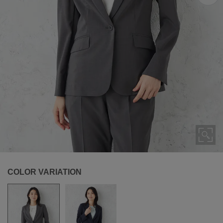
COLOR VARIATION