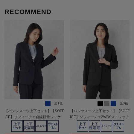
RECOMMEND
全1色
全3色
【パンツスーツ上下セット】【SOFF
【パンツスーツ上下セット】【SOFF
ICE】ソフィーチェ合繊軽量ジャケ
ICE】ソフィーチェ2WAYストレッチ
ットパンツセットビジネス１つボタ
ジャケットパンツセットストレッチ
ン上下ウォッシャブルストレッチ軽
セットアップ春夏【レディース】