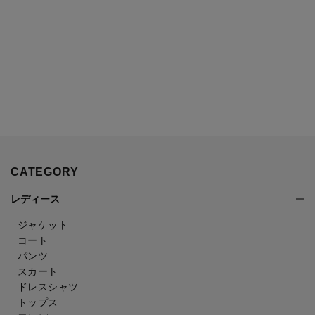
CATEGORY
レディース
ジャケット
コート
パンツ
スカート
ドレスシャツ
トップス