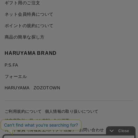
ギフト用のご注文
ネット会員特典について
ポイントの規約について
商品の簡単な探し方
HARUYAMA BRAND
P.S.FA
フォーエル
HARUYAMA ZOZOTOWN
ご利用規約について
個人情報の取り扱いについて
特定商取引に基づく表記
会社概要
カード会員（情報変更/ポイント照会）
お問い合わせ