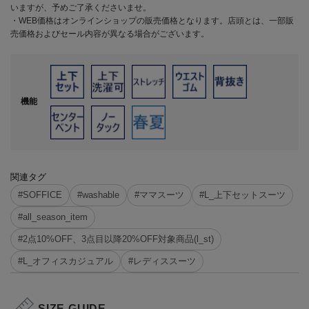
いますが、予めご了承くださいませ。
・WEB価格はオンラインショップの販売価格となります。店頭とは、一部販
売価格およびセール内容が異なる場合がございます。
機能
関連タグ
#SOFFICE
#washable
#ママスーツ
#L_上下セットスーツ
#all_season_item
#2点10%OFF、3点目以降20%OFF対象商品(l_st)
#L_オフィスカジュアル
#レディススーツ
SIZE GUIDE