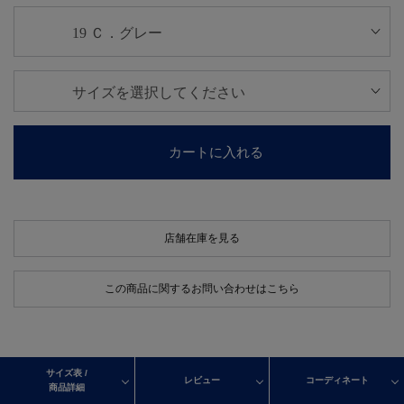
カートに入れる
店舗在庫を見る
この商品に関するお問い合わせはこちら
サイズ表 /
レビュー
コーディネート
商品詳細