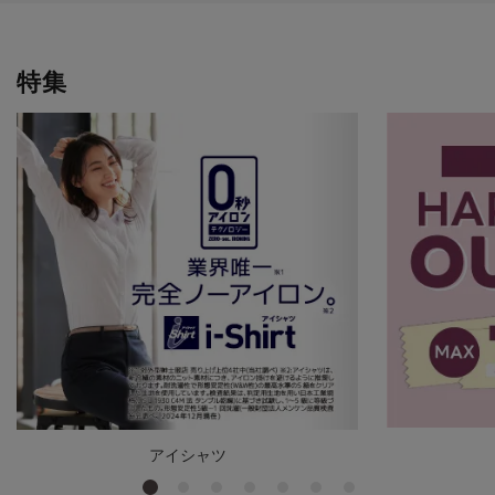
特集
アイシャツ