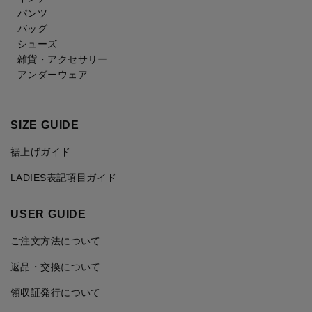
パンツ
バッグ
シューズ
雑貨・アクセサリー
アンダーウェア
SIZE GUIDE
裾上げガイド
LADIES表記項目ガイド
USER GUIDE
ご注文方法について
返品・交換について
領収証発行について