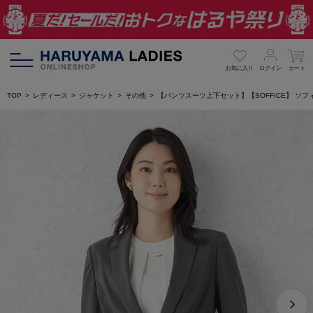
お気に入り
ログイン
カート
TOP
レディース
ジャケット
その他
【パンツスーツ上下セット】【SOFFICE】 ソ