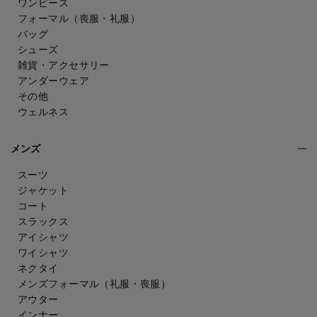
ワンピース
フォーマル（喪服・礼服）
バッグ
シューズ
雑貨・アクセサリー
アンダーウェア
その他
ウェルネス
メンズ
スーツ
ジャケット
コート
スラックス
アイシャツ
ワイシャツ
ネクタイ
メンズフォーマル
（礼服・喪服）
アウター
インナー