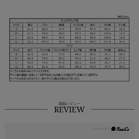
商品レビュー
REVIEW