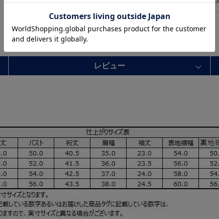
この
レビュー