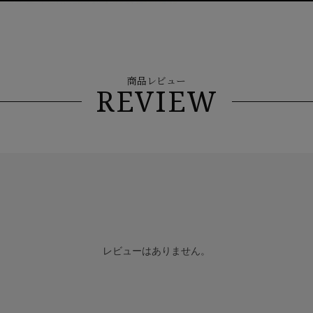
商品レビュー
REVIEW
レビューはありません。