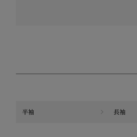
半袖
長袖