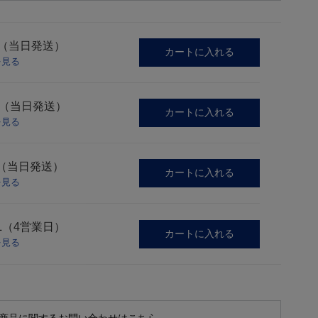
S（当日発送）
カートに入れる
を見る
M（当日発送）
カートに入れる
を見る
L（当日発送）
カートに入れる
を見る
L（4営業日）
カートに入れる
を見る