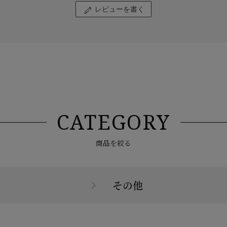
レビューを書く
CATEGORY
商品を絞る
その他