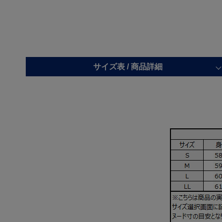
サイズ表 /
商品詳細