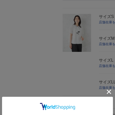
サイズ
店舗在庫
サイズ
店舗在庫
サイズ
店舗在庫
サイズ
L
店舗在庫