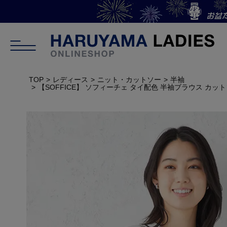
TOP
レディース
ニット・カットソー
半袖
【SOFFICE】 ソフィーチェ タイ配色 半袖ブラウス 