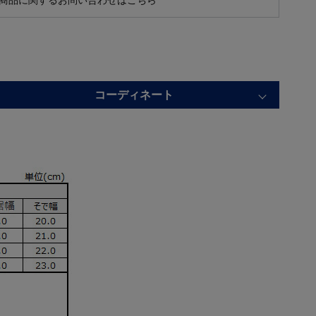
商品に関するお問い合わせはこちら
コーディネート