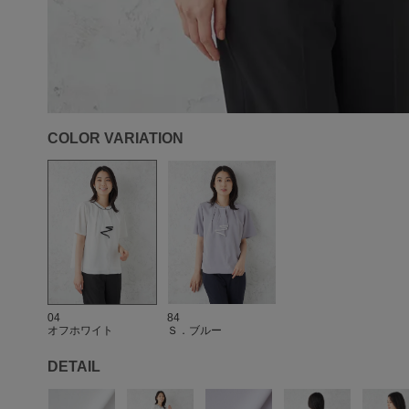
COLOR VARIATION
04
84
オフホワイト
Ｓ．ブルー
DETAIL