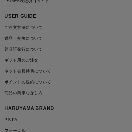
LADIES表記項目ガイド
USER GUIDE
ご注文方法について
返品・交換について
領収証発行について
ギフト用のご注文
ネット会員特典について
ポイントの規約について
商品の簡単な探し方
HARUYAMA BRAND
P.S.FA
フォーエル