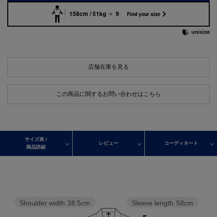
158cm / 51kg
9
Find your size
店舗在庫を見る
この商品に関するお問い合わせはこちら
サイズ表 /
レビュー
コーディネート
商品詳細
Shoulder width
38.5cm
Sleeve length
58cm