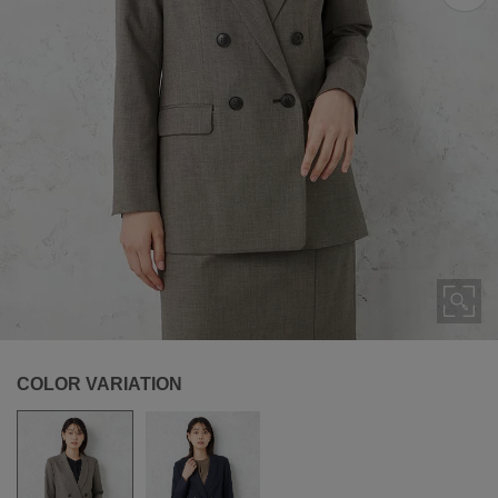
COLOR VARIATION