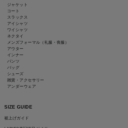
ジャケット
コート
スラックス
アイシャツ
ワイシャツ
ネクタイ
メンズフォーマル
（礼服・喪服）
アウター
インナー
パンツ
バッグ
シューズ
雑貨・アクセサリー
アンダーウェア
SIZE GUIDE
裾上げガイド