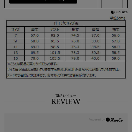
商品レビュー
REVIEW