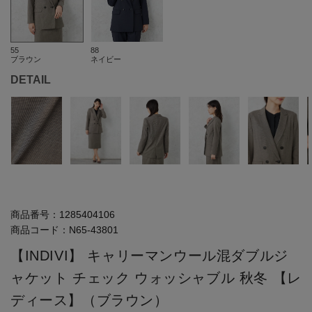
55
88
ブラウン
ネイビー
DETAIL
商品番号：
1285404106
商品コード：
N65-43801
【INDIVI】 キャリーマンウール混ダブルジ
ャケット チェック ウォッシャブル 秋冬 【レ
ディース】（ブラウン）