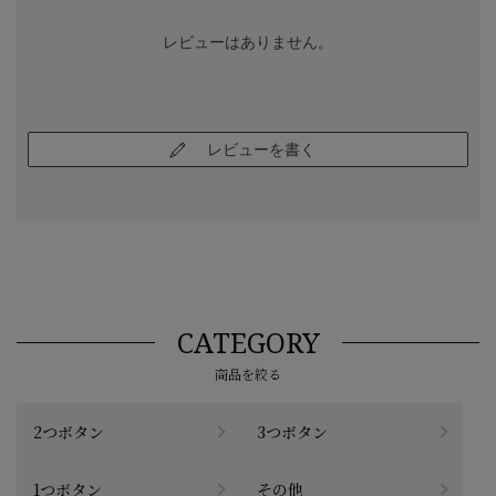
レビューはありません。
レビューを書く
CATEGORY
商品を絞る
2つボタン
3つボタン
1つボタン
その他