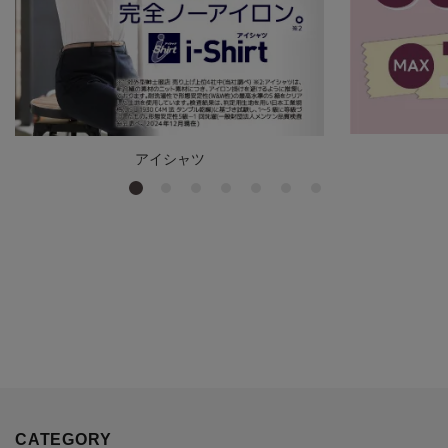
アイシャツ
CATEGORY