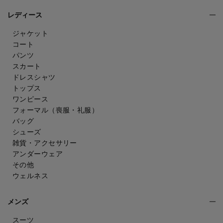
レディース
ジャケット
コート
パンツ
スカート
ドレスシャツ
トップス
ワンピース
フォーマル（喪服・礼服）
バッグ
シューズ
雑貨・アクセサリー
アンダーウェア
その他
ウェルネス
メンズ
スーツ