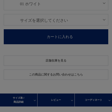
カートに入れる
店舗在庫を見る
この商品に関するお問い合わせはこちら
サイズ表 /
レビュー
コーディネート
商品詳細