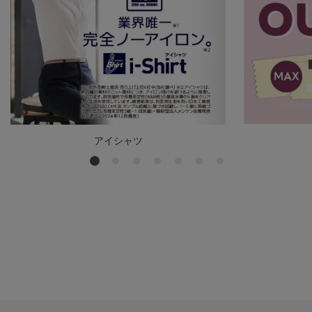
アイシャツ