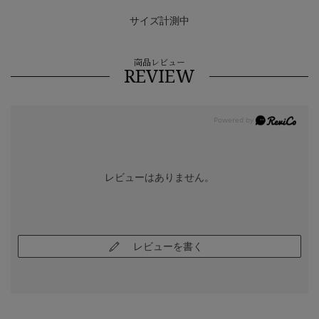
サイズ計測中
商品レビュー
REVIEW
レビューはありません。
レビューを書く