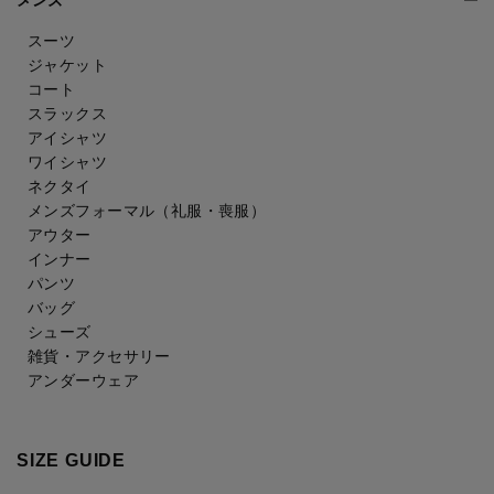
メンズ
スーツ
ジャケット
コート
スラックス
アイシャツ
ワイシャツ
ネクタイ
メンズフォーマル
（礼服・喪服）
アウター
インナー
パンツ
バッグ
シューズ
雑貨・アクセサリー
アンダーウェア
SIZE GUIDE