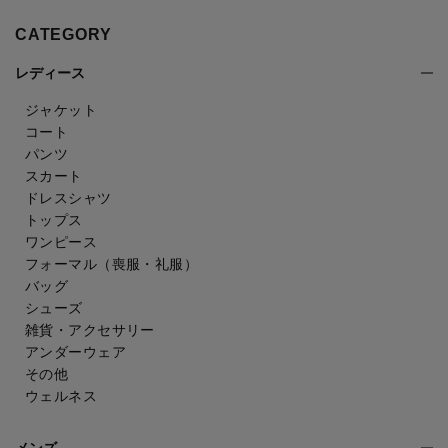
CATEGORY
レディース
ジャケット
コート
パンツ
スカート
ドレスシャツ
トップス
ワンピース
フォーマル（喪服・礼服）
バッグ
シューズ
雑貨・アクセサリー
アンダーウェア
その他
ウェルネス