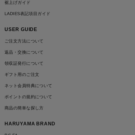
裾上げガイド
LADIES表記項目ガイド
USER GUIDE
ご注文方法について
返品・交換について
領収証発行について
ギフト用のご注文
ネット会員特典について
ポイントの規約について
商品の簡単な探し方
HARUYAMA BRAND