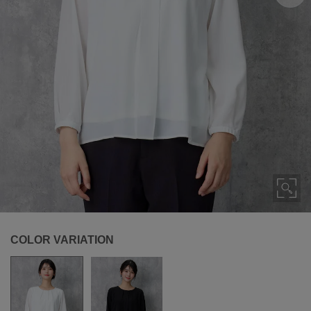
COLOR VARIATION