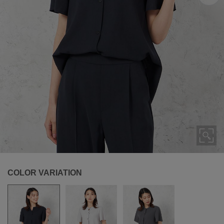
COLOR VARIATION