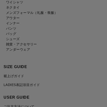
ワイシャツ
ネクタイ
メンズフォーマル
（礼服・喪服）
アウター
インナー
パンツ
バッグ
シューズ
雑貨・アクセサリー
アンダーウェア
SIZE GUIDE
裾上げガイド
LADIES表記項目ガイド
USER GUIDE
ご注文方法について