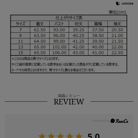
商品レビュー
REVIEW
5.0