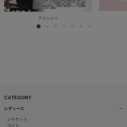
アイシャツ
CATEGORY
レディース
ジャケット
コート