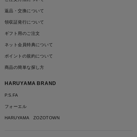
返品・交換について
領収証発行について
ギフト用のご注文
ネット会員特典について
ポイントの規約について
商品の簡単な探し方
HARUYAMA BRAND
P.S.FA
フォーエル
HARUYAMA ZOZOTOWN