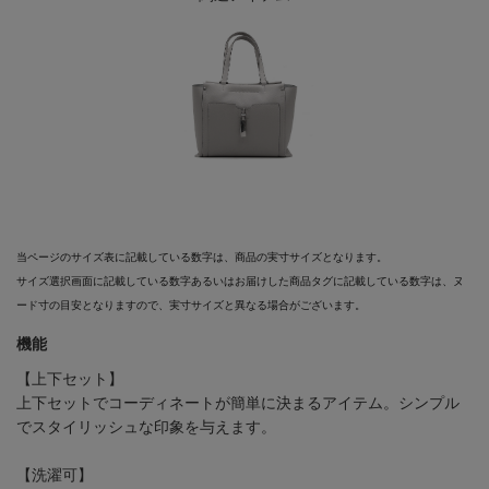
当ページのサイズ表に記載している数字は、商品の実寸サイズとなります。
サイズ選択画面に記載している数字あるいはお届けした商品タグに記載している数字は、ヌ
ード寸の目安となりますので、実寸サイズと異なる場合がございます。
機能
【上下セット】
上下セットでコーディネートが簡単に決まるアイテム。シンプル
でスタイリッシュな印象を与えます。
【洗濯可】