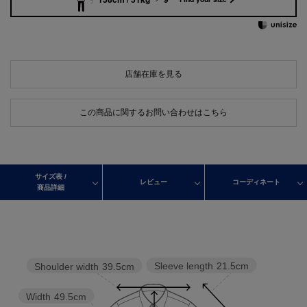
店舗在庫を見る
この商品に関するお問い合わせはこちら
サイズ表 /
レビュー
コーディネート
商品詳細
Sleeve length
21.5cm
Shoulder width
39.5cm
Width
49.5cm