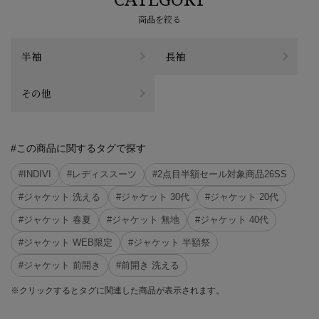
商品を絞る
半袖
長袖
その他
#この商品に関するタグで探す
#INDIVI
#レディススーツ
#2点目半額セール対象商品26SS
#ジャケット 洗える
#ジャケット 30代
#ジャケット 20代
#ジャケット 春夏
#ジャケット 無地
#ジャケット 40代
#ジャケット WEB限定
#ジャケット 半額祭
#ジャケット 前開き
#前開き 洗える
※クリックするとタグに関連した商品が表示されます。