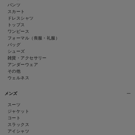
パンツ
スカート
ドレスシャツ
トップス
ワンピース
フォーマル（喪服・礼服）
バッグ
シューズ
雑貨・アクセサリー
アンダーウェア
その他
ウェルネス
メンズ
スーツ
ジャケット
コート
スラックス
アイシャツ