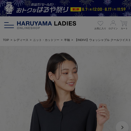
お気に入り
ログイン
カート
TOP
レディース
ニット・カットソー
半袖
【INDIVI】ウォッシャブル クールツイ