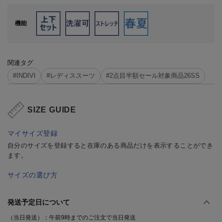
機能
関連タグ
#INDIVI
#レディススーツ
#2点目半額セール対象商品26SS
SIZE GUIDE
マイサイズ登録
自分のサイズを登録すると在庫のある商品だけを表示することができ
ます。
サイズの選び方
発送予定日について
（当日発送）：午前9時までのご注文で当日発送