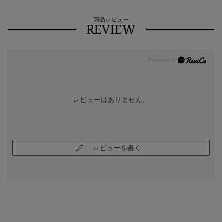
商品レビュー
REVIEW
レビューはありません。
レビューを書く