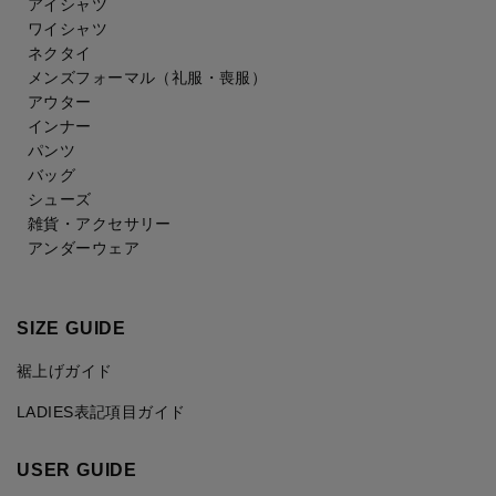
アイシャツ
ワイシャツ
ネクタイ
メンズフォーマル
（礼服・喪服）
アウター
インナー
パンツ
バッグ
シューズ
雑貨・アクセサリー
アンダーウェア
SIZE GUIDE
裾上げガイド
LADIES表記項目ガイド
USER GUIDE