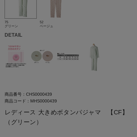
75
52
グリーン
ベージュ
DETAIL
商品番号：
CHS0000439
商品コード：
MHS0000439
レディース 大きめボタンパジャマ 【CF】
（グリーン）