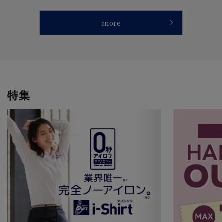
more
特集