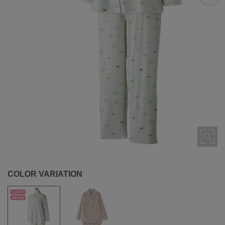
COLOR VARIATION