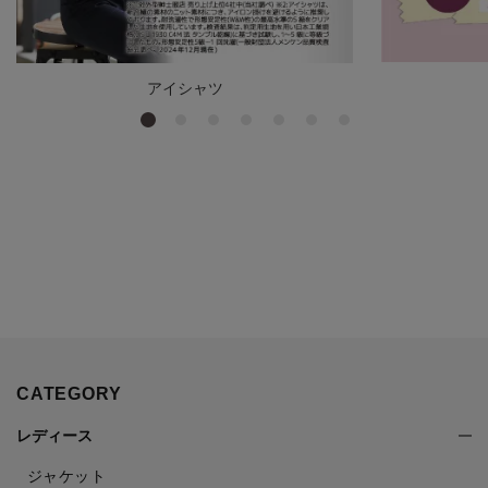
アイシャツ
CATEGORY
レディース
ジャケット