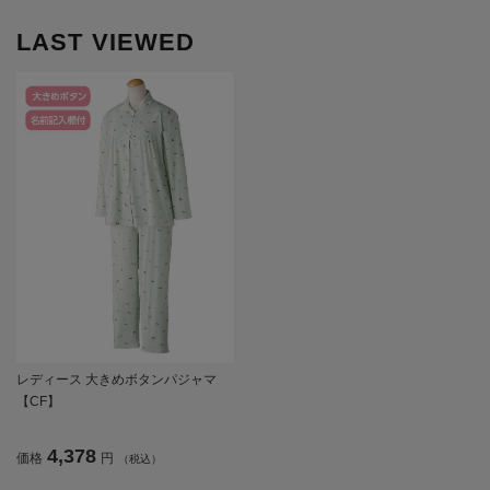
LAST VIEWED
レディース 大きめボタンパジャマ
【CF】
4,378
価格
円
（税込）