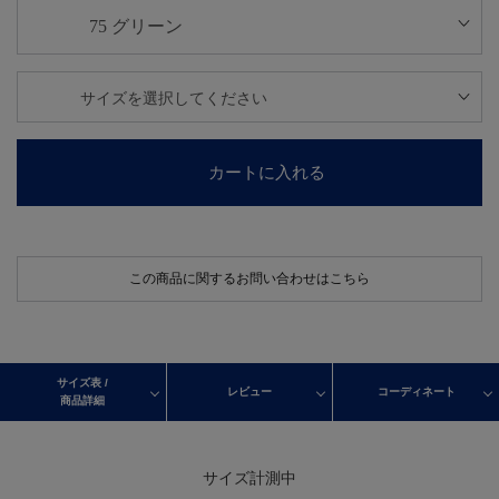
カートに入れる
この商品に関するお問い合わせはこちら
サイズ表 /
レビュー
コーディネート
商品詳細
サイズ計測中