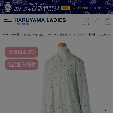
お気に入り
ログイン
カート
TOP
その他
その他
その他
レディース 大きめボタンパジャマ 【CF】（グリーン）