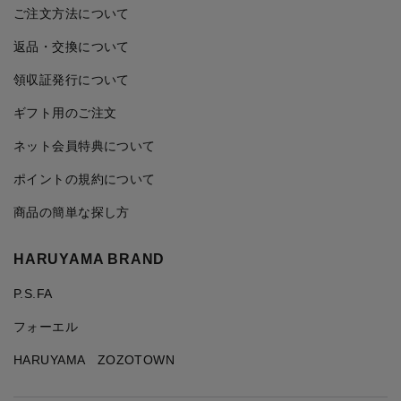
ご注文方法について
返品・交換について
領収証発行について
ギフト用のご注文
ネット会員特典について
ポイントの規約について
商品の簡単な探し方
HARUYAMA BRAND
P.S.FA
フォーエル
HARUYAMA ZOZOTOWN