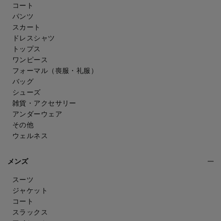
コート
パンツ
スカート
ドレスシャツ
トップス
ワンピース
フォーマル（喪服・礼服）
バッグ
シューズ
雑貨・アクセサリー
アンダーウェア
その他
ウェルネス
メンズ
スーツ
ジャケット
コート
スラックス