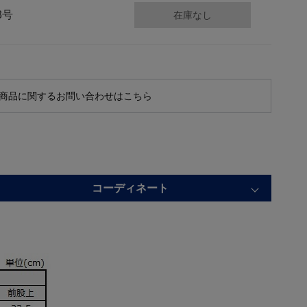
3号
在庫なし
商品に関するお問い合わせはこちら
コーディネート