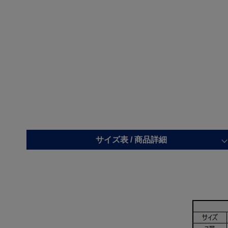
サイズ表 /
商品詳細