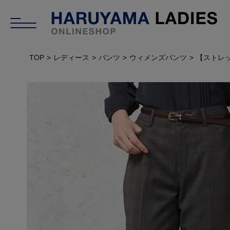
TOP
レディース
パンツ
ウィメンズパンツ
【ストレッ