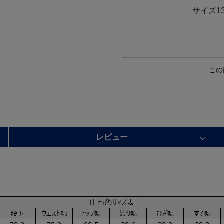
サイズ
1
この
レビュー