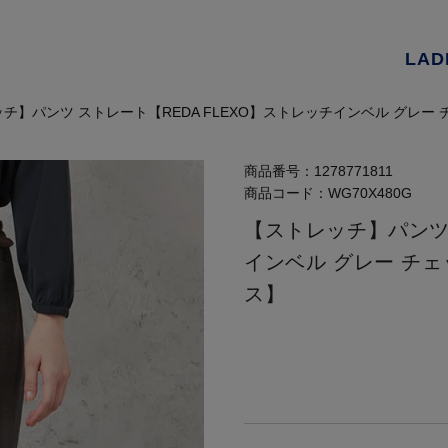
LAD
チ】パンツ ストレート【REDA FLEXO】ストレッチインベル グレー チ
商品番号：
1278771811
商品コード：
WG70X480G
【ストレッチ】パンツ 
インベル グレー チェッ
ス】