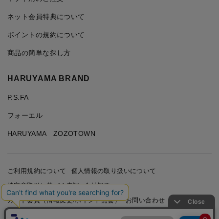
ネット会員特典について
ポイントの規約について
商品の簡単な探し方
HARUYAMA BRAND
P.S.FA
フォーエル
HARUYAMA ZOZOTOWN
ご利用規約について
個人情報の取り扱いについて
特定商取引に基づく表記
会社概要
カード会員（情報変更/ポイント照会）
お問い合わせ