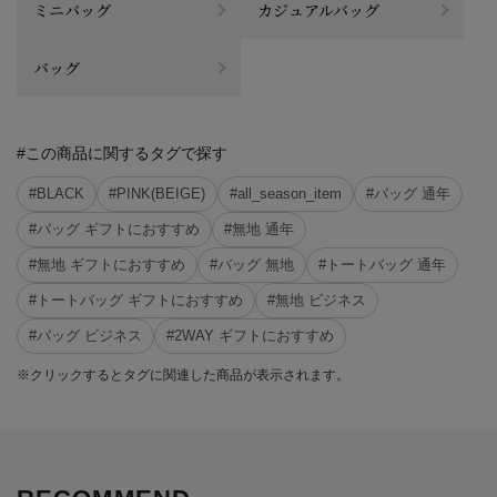
ミニバッグ
カジュアルバッグ
バッグ
#この商品に関するタグで探す
#BLACK
#PINK(BEIGE)
#all_season_item
#バッグ 通年
#バッグ ギフトにおすすめ
#無地 通年
#無地 ギフトにおすすめ
#バッグ 無地
#トートバッグ 通年
#トートバッグ ギフトにおすすめ
#無地 ビジネス
#バッグ ビジネス
#2WAY ギフトにおすすめ
※クリックするとタグに関連した商品が表示されます。