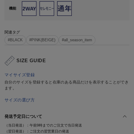
機能
関連タグ
#BLACK
#PINK(BEIGE)
#all_season_item
SIZE GUIDE
マイサイズ登録
自分のサイズを登録すると在庫のある商品だけを表示することができ
ます。
サイズの選び方
発送予定日について
（当日発送）：午前9時までのご注文で当日発送
（翌日発送）：ご注文の翌営業日の発送