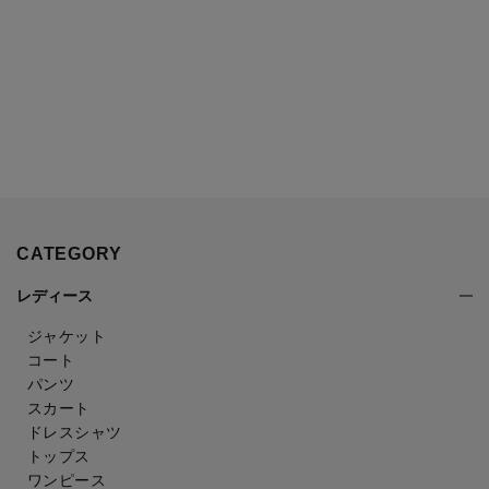
CATEGORY
レディース
ジャケット
コート
パンツ
スカート
ドレスシャツ
トップス
ワンピース