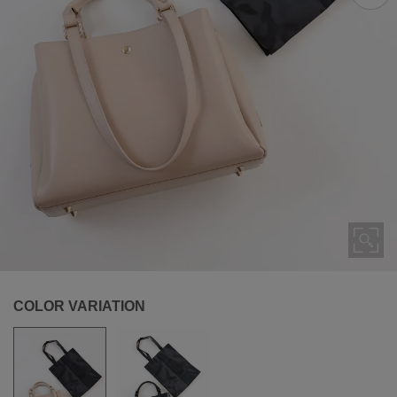
COLOR VARIATION