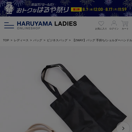
お気に入り
ログイン
カート
TOP
レディース
バッグ
ビジネスバッグ
【2WAY】バッグ 手持ち/ショルダーハンド