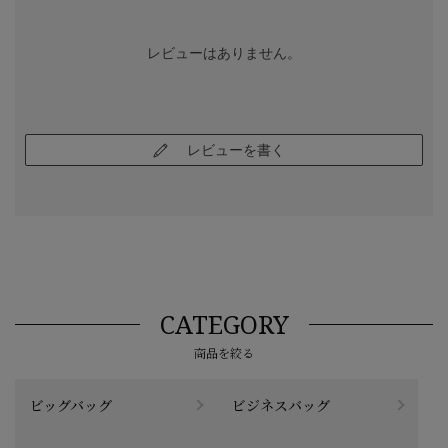
レビューはありません。
レビューを書く
CATEGORY
商品を絞る
ビッグバッグ
ビジネスバッグ