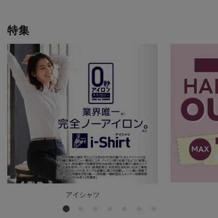
特集
アイシャツ