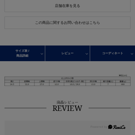
店舗在庫を見る
この商品に関するお問い合わせはこちら
サイズ表 /
レビュー
コーディネート
商品詳細
商品レビュー
REVIEW