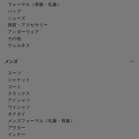
フォーマル（喪服・礼服）
バッグ
シューズ
雑貨・アクセサリー
アンダーウェア
その他
ウェルネス
メンズ
スーツ
ジャケット
コート
スラックス
アイシャツ
ワイシャツ
ネクタイ
メンズフォーマル
（礼服・喪服）
アウター
インナー