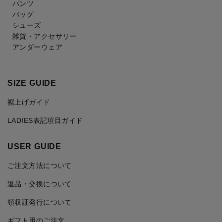
パンツ
バッグ
シューズ
雑貨・アクセサリー
アンダーウェア
SIZE GUIDE
裾上げガイド
LADIES表記項目ガイド
USER GUIDE
ご注文方法について
返品・交換について
領収証発行について
ギフト用のご注文