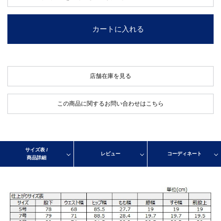
カートに入れる
店舗在庫を見る
この商品に関するお問い合わせはこちら
サイズ表 /
レビュー
コーディネート
商品詳細