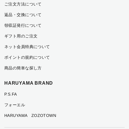
ご注文方法について
返品・交換について
領収証発行について
ギフト用のご注文
ネット会員特典について
ポイントの規約について
商品の簡単な探し方
HARUYAMA BRAND
P.S.FA
フォーエル
HARUYAMA ZOZOTOWN