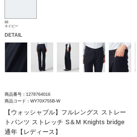
88
ネイビー
DETAIL
商品番号：
1278764016
商品コード：
WY70X755B-W
【ウォッシャブル】フルレングス ストレー
トパンツ ストレッチ S＆M Knights bridge
通年【レディース】