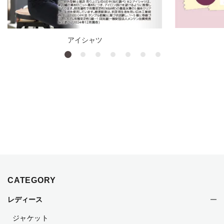
アイシャツ
CATEGORY
レディース
ジャケット