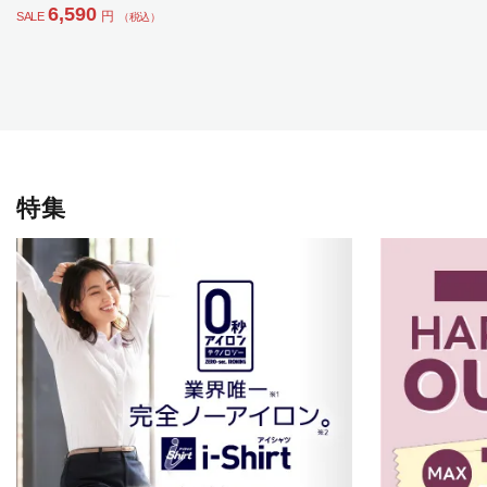
6,590
円
SALE
（税込）
特集