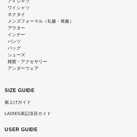
アイシャツ
ワイシャツ
ネクタイ
メンズフォーマル
（礼服・喪服）
アウター
インナー
パンツ
バッグ
シューズ
雑貨・アクセサリー
アンダーウェア
SIZE GUIDE
裾上げガイド
LADIES表記項目ガイド
USER GUIDE