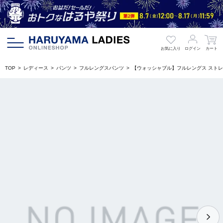
お気に入り
ログイン
カート
TOP
レディース
パンツ
フルレングスパンツ
【ウォッシャブル】フルレングス ストレートパ