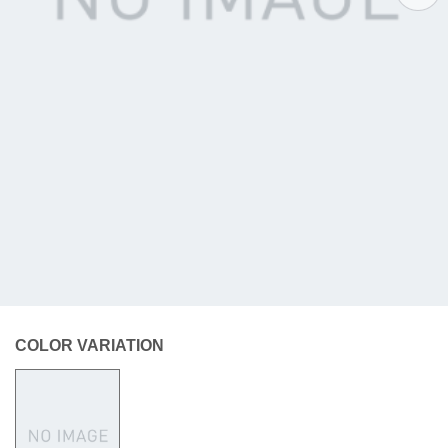
COLOR VARIATION