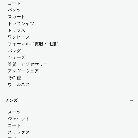
コート
パンツ
スカート
ドレスシャツ
トップス
ワンピース
フォーマル（喪服・礼服）
バッグ
シューズ
雑貨・アクセサリー
アンダーウェア
その他
ウェルネス
メンズ
スーツ
ジャケット
コート
スラックス