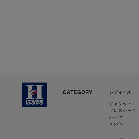
CATEGORY
レディース
ジャケット
ドレスシャツ
バッグ
その他