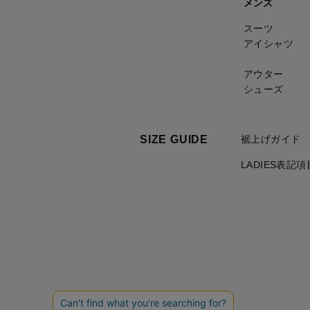
メンズ
スーツ
アイシャツ
アウター
シューズ
SIZE GUIDE
裾上げガイド
LADIES表記