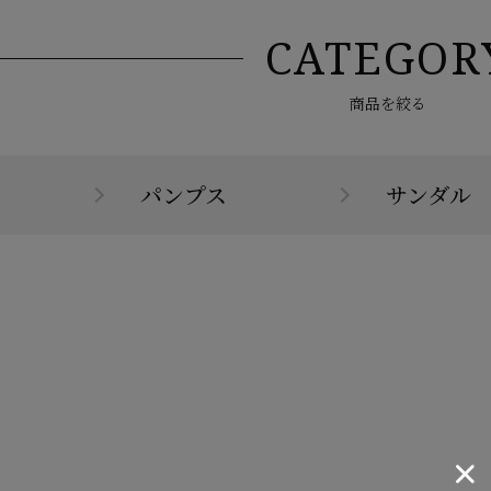
CATEGOR
商品を絞る
パンプス
サンダル