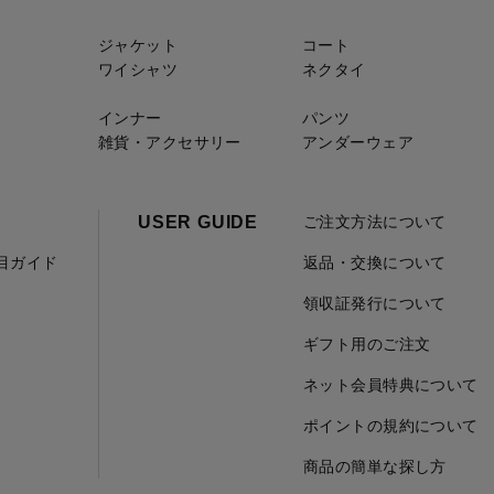
ジャケット
コート
ワイシャツ
ネクタイ
インナー
パンツ
雑貨・アクセサリー
アンダーウェア
USER GUIDE
ご注文方法について
項目ガイド
返品・交換について
領収証発行について
ギフト用のご注文
ネット会員特典について
ポイントの規約について
商品の簡単な探し方