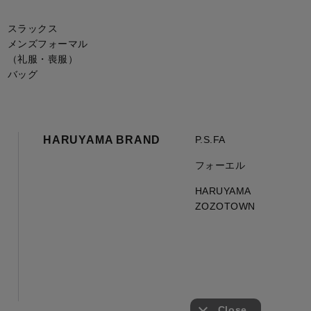
スラックス
メンズフォーマル
（礼服・喪服）
バッグ
HARUYAMA BRAND
P.S.FA
フォーエル
HARUYAMA
ZOZOTOWN