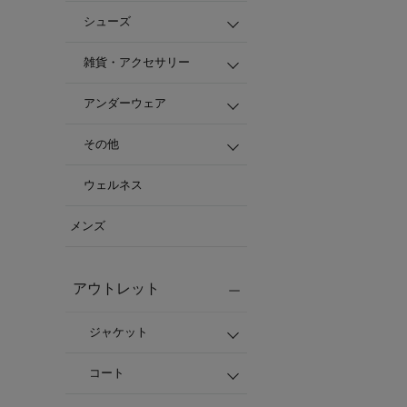
シューズ
雑貨・アクセサリー
アンダーウェア
その他
ウェルネス
メンズ
アウトレット
ジャケット
コート