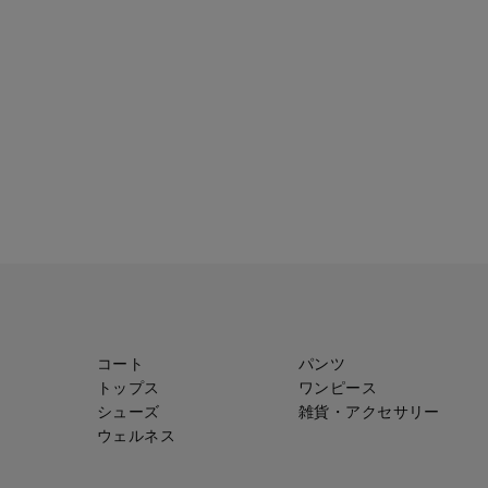
コート
パンツ
トップス
ワンピース
シューズ
雑貨・アクセサリー
ウェルネス