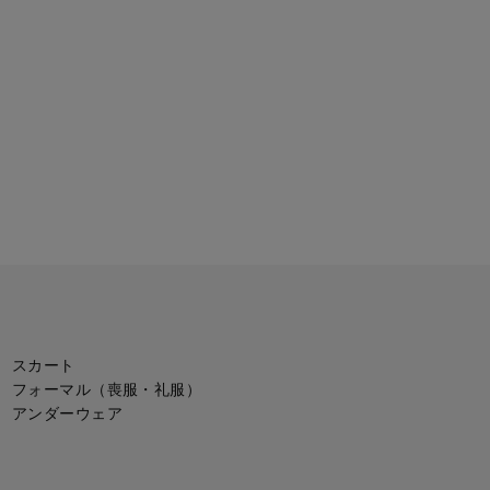
スカート
フォーマル（喪服・礼服）
アンダーウェア