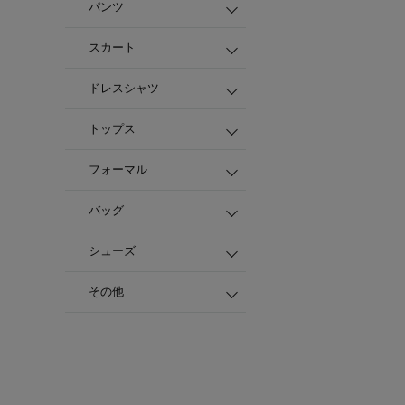
パンツ
スカート
ドレスシャツ
トップス
フォーマル
バッグ
シューズ
その他