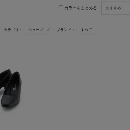
カラーをまとめる
カテゴリ：
シューズ
ブランド：
すべて