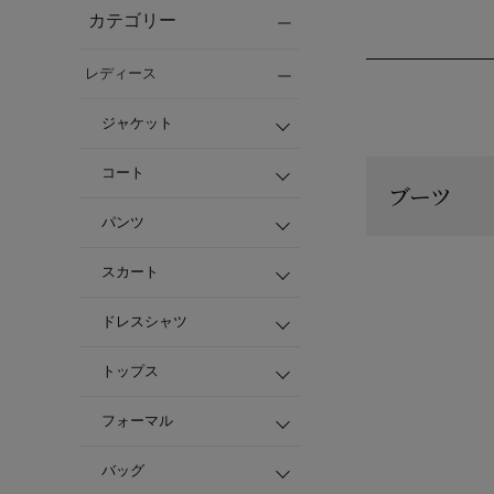
カテゴリー
レディース
ジャケット
コート
ブーツ
パンツ
スカート
ドレスシャツ
トップス
フォーマル
バッグ