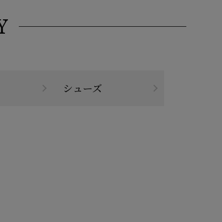
Y
シューズ