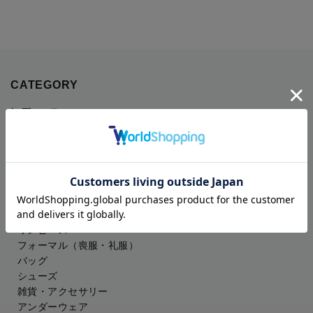
CATEGORY
レディース
ジャケット
コート
パンツ
スカート
ドレスシャツ
トップス
ワンピース
フォーマル（喪服・礼服）
バッグ
シューズ
雑貨・アクセサリー
アンダーウェア