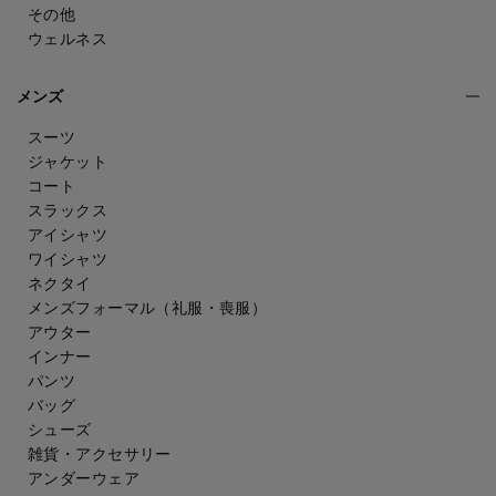
その他
ウェルネス
メンズ
スーツ
ジャケット
コート
スラックス
アイシャツ
ワイシャツ
ネクタイ
メンズフォーマル
（礼服・喪服）
アウター
インナー
パンツ
バッグ
シューズ
雑貨・アクセサリー
アンダーウェア