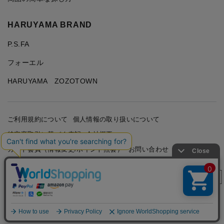
HARUYAMA BRAND
P.S.FA
フォーエル
HARUYAMA ZOZOTOWN
ご利用規約について
個人情報の取り扱いについて
特定商取引に基づく表記
会社概要
カード会員（情報変更/ポイント照会）
お問い合わせ
絞り込み
Copyright © HARUYAMA TRADING CO.,LTD. All Rights
Reserved.