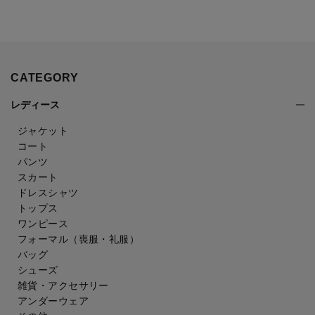
CATEGORY
レディース
ジャケット
コート
パンツ
スカート
ドレスシャツ
トップス
ワンピース
フォーマル（喪服・礼服）
バッグ
シューズ
雑貨・アクセサリー
アンダーウェア