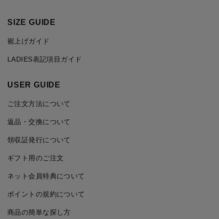
SIZE GUIDE
裾上げガイド
LADIES表記項目ガイド
USER GUIDE
ご注文方法について
返品・交換について
領収証発行について
ギフト用のご注文
ネット会員特典について
ポイントの規約について
商品の簡単な探し方