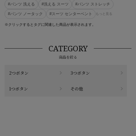
#パンツ 洗える
#洗える スーツ
#パンツ ストレッチ
#パンツ ノータック
#スーツ センターベント
もっと見る
※クリックするとタグに関連した商品が表示されます。
CATEGORY
商品を絞る
2つボタン
3つボタン
1つボタン
その他