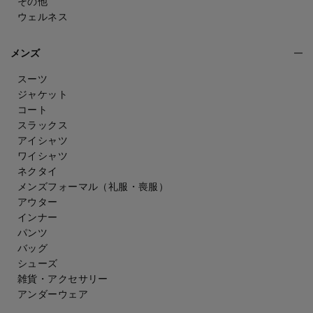
その他
ウェルネス
メンズ
スーツ
ジャケット
コート
スラックス
アイシャツ
ワイシャツ
ネクタイ
メンズフォーマル
（礼服・喪服）
アウター
インナー
パンツ
バッグ
シューズ
雑貨・アクセサリー
アンダーウェア