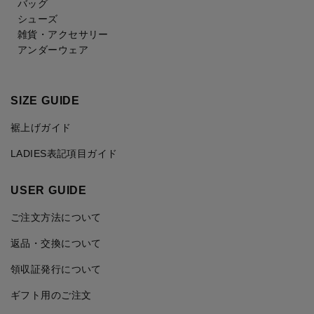
バッグ
シューズ
雑貨・アクセサリー
アンダーウェア
SIZE GUIDE
裾上げガイド
LADIES表記項目ガイド
USER GUIDE
ご注文方法について
返品・交換について
領収証発行について
ギフト用のご注文