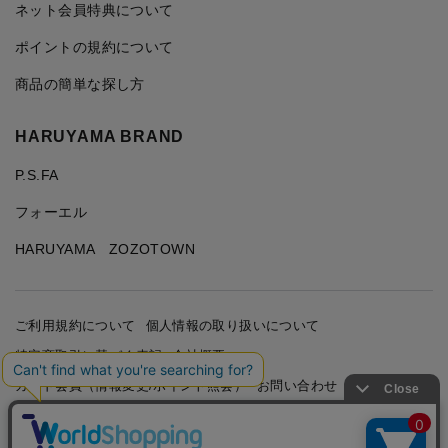
ネット会員特典について
ポイントの規約について
商品の簡単な探し方
HARUYAMA BRAND
P.S.FA
フォーエル
HARUYAMA ZOZOTOWN
ご利用規約について
個人情報の取り扱いについて
特定商取引に基づく表記
会社概要
カード会員（情報変更/ポイント照会）
お問い合わせ