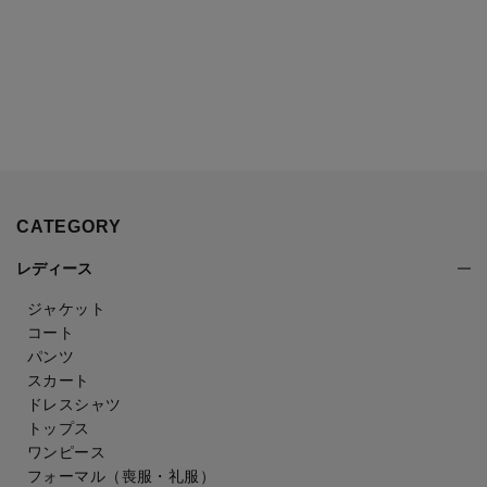
CATEGORY
レディース
ジャケット
コート
パンツ
スカート
ドレスシャツ
トップス
ワンピース
フォーマル（喪服・礼服）