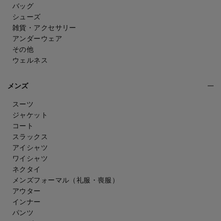
バッグ
シューズ
雑貨・アクセサリー
アンダーウェア
その他
ウェルネス
メンズ
スーツ
ジャケット
コート
スラックス
アイシャツ
ワイシャツ
ネクタイ
メンズフォーマル
（礼服・喪服）
アウター
インナー
パンツ