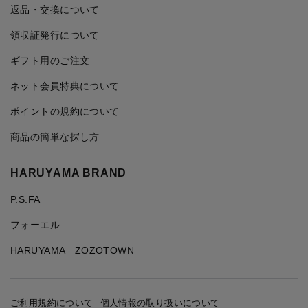
返品・交換について
領収証発行について
ギフト用のご注文
ネット会員特典について
ポイントの規約について
商品の簡単な探し方
HARUYAMA BRAND
P.S.FA
フォーエル
HARUYAMA ZOZOTOWN
ご利用規約について
個人情報の取り扱いについて