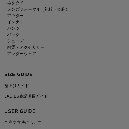
ネクタイ
メンズフォーマル
（礼服・喪服）
アウター
インナー
パンツ
バッグ
シューズ
雑貨・アクセサリー
アンダーウェア
SIZE GUIDE
裾上げガイド
LADIES表記項目ガイド
USER GUIDE
ご注文方法について