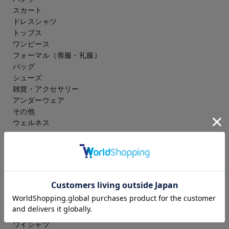
スカート
ドレスシャツ
トップス
ワンピース
フォーマル（喪服・礼服）
バッグ
シューズ
雑貨・アクセサリー
アンダーウェア
その他
ウェルネス
メンズ
スーツ
ジャケット
コート
スラックス
アイシャツ
ワイシャツ