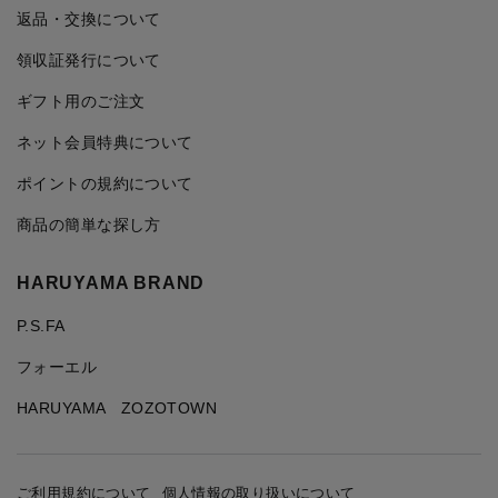
返品・交換について
領収証発行について
ギフト用のご注文
ネット会員特典について
ポイントの規約について
商品の簡単な探し方
HARUYAMA BRAND
P.S.FA
フォーエル
HARUYAMA ZOZOTOWN
ご利用規約について
個人情報の取り扱いについて