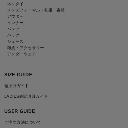
ネクタイ
メンズフォーマル
（礼服・喪服）
アウター
インナー
パンツ
バッグ
シューズ
雑貨・アクセサリー
アンダーウェア
SIZE GUIDE
裾上げガイド
LADIES表記項目ガイド
USER GUIDE
ご注文方法について