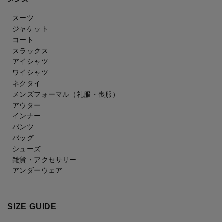
スーツ
ジャケット
コート
スラックス
アイシャツ
ワイシャツ
ネクタイ
メンズフォーマル
（礼服・喪服）
アウター
インナー
パンツ
バッグ
シューズ
雑貨・アクセサリー
アンダーウェア
SIZE GUIDE