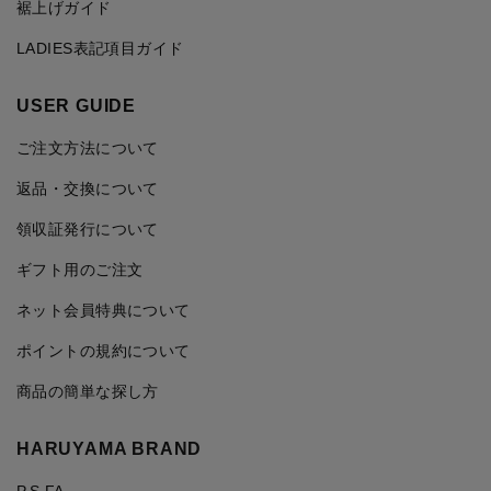
裾上げガイド
LADIES表記項目ガイド
USER GUIDE
ご注文方法について
返品・交換について
領収証発行について
ギフト用のご注文
ネット会員特典について
ポイントの規約について
商品の簡単な探し方
HARUYAMA BRAND