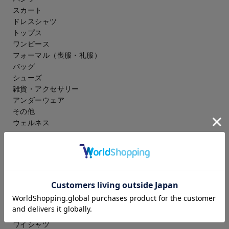
スカート
ドレスシャツ
トップス
ワンピース
フォーマル（喪服・礼服）
バッグ
シューズ
雑貨・アクセサリー
アンダーウェア
その他
ウェルネス
メンズ
スーツ
ジャケット
コート
スラックス
アイシャツ
ワイシャツ