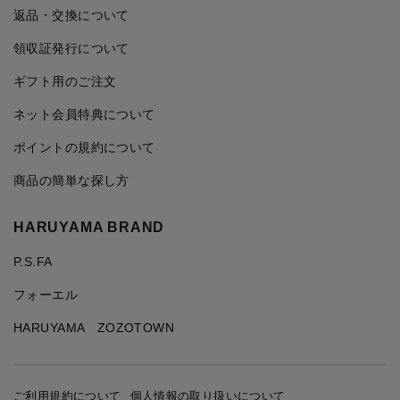
返品・交換について
領収証発行について
ギフト用のご注文
ネット会員特典について
ポイントの規約について
商品の簡単な探し方
HARUYAMA BRAND
P.S.FA
フォーエル
HARUYAMA ZOZOTOWN
ご利用規約について
個人情報の取り扱いについて