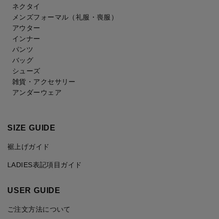
ネクタイ
メンズフォーマル
（礼服・喪服）
アウター
インナー
パンツ
バッグ
シューズ
雑貨・アクセサリー
アンダーウェア
SIZE GUIDE
裾上げガイド
LADIES表記項目ガイド
USER GUIDE
ご注文方法について