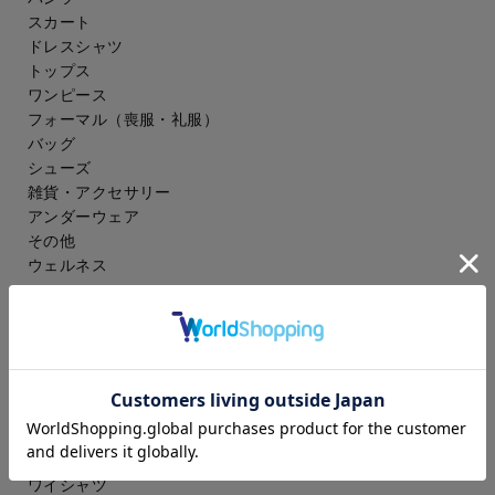
スカート
ドレスシャツ
トップス
ワンピース
フォーマル（喪服・礼服）
バッグ
シューズ
雑貨・アクセサリー
アンダーウェア
その他
ウェルネス
メンズ
スーツ
ジャケット
コート
スラックス
アイシャツ
ワイシャツ