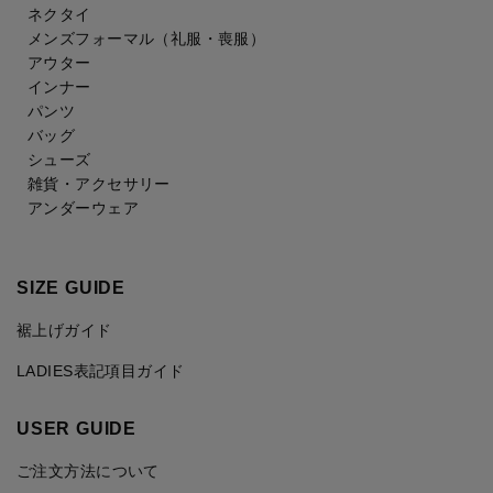
ネクタイ
メンズフォーマル
（礼服・喪服）
アウター
インナー
パンツ
バッグ
シューズ
雑貨・アクセサリー
アンダーウェア
SIZE GUIDE
裾上げガイド
LADIES表記項目ガイド
USER GUIDE
ご注文方法について