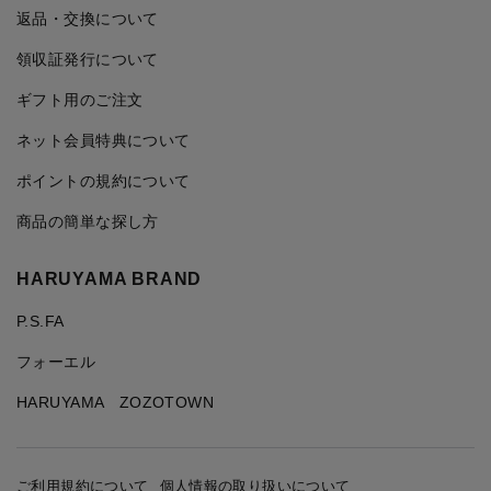
返品・交換について
領収証発行について
ギフト用のご注文
ネット会員特典について
ポイントの規約について
商品の簡単な探し方
HARUYAMA BRAND
P.S.FA
フォーエル
HARUYAMA ZOZOTOWN
ご利用規約について
個人情報の取り扱いについて