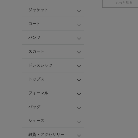
もっと見る
ジャケット
コート
パンツ
スカート
ドレスシャツ
トップス
フォーマル
バッグ
シューズ
雑貨・アクセサリー