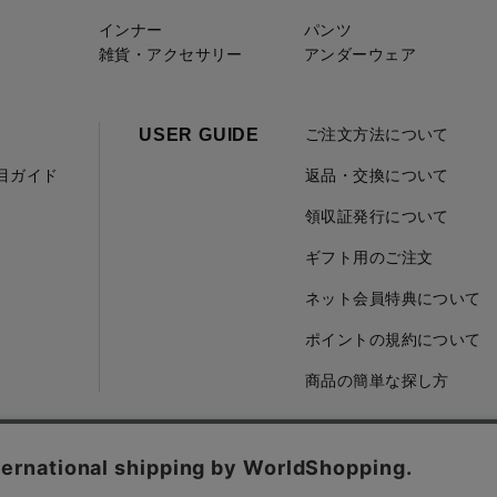
インナー
パンツ
雑貨・アクセサリー
アンダーウェア
USER GUIDE
ご注文方法について
項目ガイド
返品・交換について
領収証発行について
ギフト用のご注文
ネット会員特典について
ポイントの規約について
商品の簡単な探し方
取引に基づく表記
会社概要