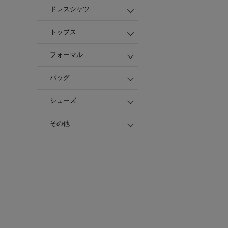
ドレスシャツ
トップス
フォーマル
バッグ
シューズ
その他