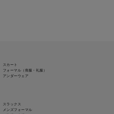
スカート
フォーマル（喪服・礼服）
アンダーウェア
スラックス
メンズフォーマル