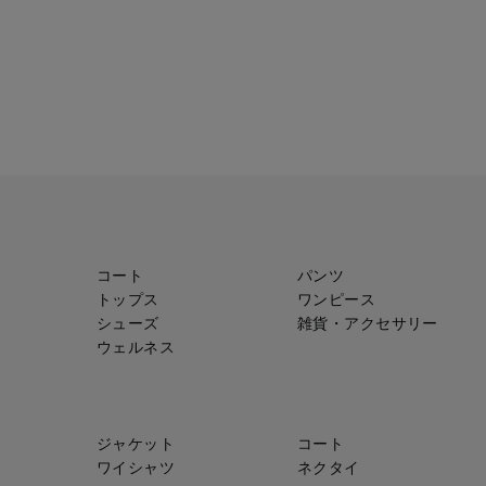
コート
パンツ
トップス
ワンピース
シューズ
雑貨・アクセサリー
ウェルネス
ジャケット
コート
ワイシャツ
ネクタイ