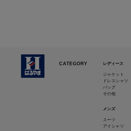
CATEGORY
レディース
ジャケット
ドレスシャツ
バッグ
その他
メンズ
スーツ
アイシャツ