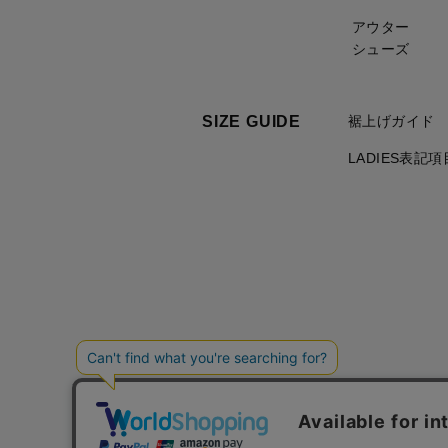
アウター
シューズ
SIZE GUIDE
裾上げガイド
LADIES表記
ご利用規約について
個人情報の取り扱いについて
特定商