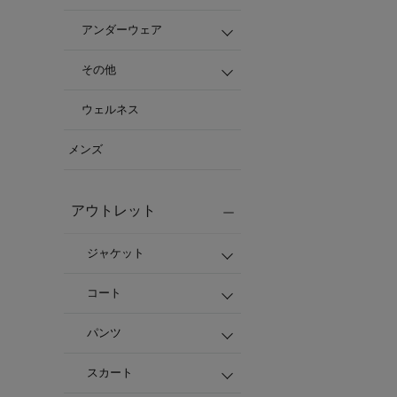
アンダーウェア
その他
ウェルネス
メンズ
アウトレット
ジャケット
コート
パンツ
スカート