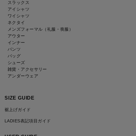
スラックス
アイシャツ
ワイシャツ
ネクタイ
メンズフォーマル
（礼服・喪服）
アウター
インナー
パンツ
バッグ
シューズ
雑貨・アクセサリー
アンダーウェア
SIZE GUIDE
裾上げガイド
LADIES表記項目ガイド