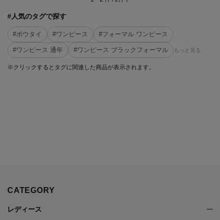
#人気のタグで探す
#ボウタイ
#ワンピース
#フォーマル ワンピース
#ワンピース 通年
#ワンピース ブラックフォーマル
もっと見る
※クリックするとタグに関連した商品が表示されます。
CATEGORY
レディース