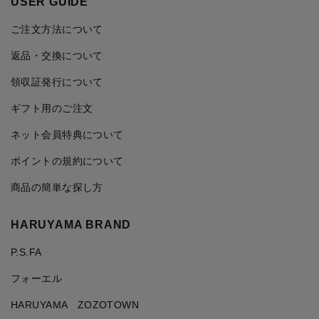
USER GUIDE
ご注文方法について
返品・交換について
領収証発行について
ギフト用のご注文
ネット会員特典について
ポイントの規約について
商品の簡単な探し方
HARUYAMA BRAND
P.S.FA
フォーエル
HARUYAMA ZOZOTOWN