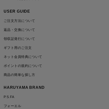
USER GUIDE
ご注文方法について
返品・交換について
領収証発行について
ギフト用のご注文
ネット会員特典について
ポイントの規約について
商品の簡単な探し方
HARUYAMA BRAND
P.S.FA
フォーエル