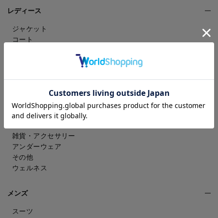
レディース
ジャケット
コート
パンツ
スカート
ドレスシャツ
トップス
ワンピース
フォーマル（喪服・礼服）
バッグ
シューズ
雑貨・アクセサリー
アンダーウェア
その他
ウェルネス
メンズ
スーツ