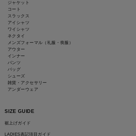
ジャケット
コート
スラックス
アイシャツ
ワイシャツ
ネクタイ
メンズフォーマル
（礼服・喪服）
アウター
インナー
パンツ
バッグ
シューズ
雑貨・アクセサリー
アンダーウェア
SIZE GUIDE
裾上げガイド
LADIES表記項目ガイド