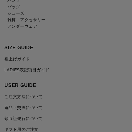
パンツ
バッグ
シューズ
雑貨・アクセサリー
アンダーウェア
SIZE GUIDE
裾上げガイド
LADIES表記項目ガイド
USER GUIDE
ご注文方法について
返品・交換について
領収証発行について
ギフト用のご注文