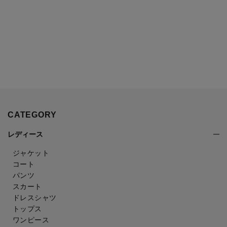
CATEGORY
レディース
ジャケット
コート
パンツ
スカート
ドレスシャツ
トップス
ワンピース