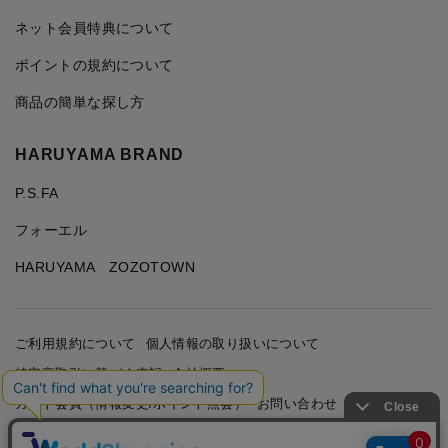
ネット会員特典について
ポイントの規約について
商品の簡単な探し方
HARUYAMA BRAND
P.S.FA
フォーエル
HARUYAMA ZOZOTOWN
ご利用規約について
個人情報の取り扱いについて
特定商取引に基づく表記
会社概要
カード会員（情報変更/ポイント照会）
お問い合わせ