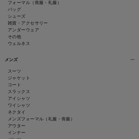
フォーマル（喪服・礼服）
バッグ
シューズ
雑貨・アクセサリー
アンダーウェア
その他
ウェルネス
メンズ
スーツ
ジャケット
コート
スラックス
アイシャツ
ワイシャツ
ネクタイ
メンズフォーマル
（礼服・喪服）
アウター
インナー