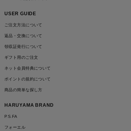
USER GUIDE
ご注文方法について
返品・交換について
領収証発行について
ギフト用のご注文
ネット会員特典について
ポイントの規約について
商品の簡単な探し方
HARUYAMA BRAND
P.S.FA
フォーエル