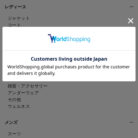
レディース
ジャケット
コート
パンツ
スカート
ドレスシャツ
トップス
ワンピース
フォーマル（喪服・礼服）
バッグ
シューズ
雑貨・アクセサリー
アンダーウェア
その他
ウェルネス
メンズ
スーツ