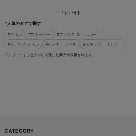
1 - 1
1
件 /
件中
#人気のタグで探す
#フリル
#スキッパー
#ブラウス スキッパー
#ブラウス フリル
#インナー フリル
#スキッパー インナー
※クリックするとタグに関連した商品が表示されます。
CATEGORY