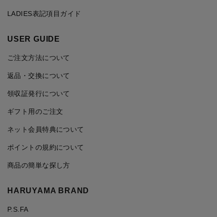
LADIES表記項目ガイド
USER GUIDE
ご注文方法について
返品・交換について
領収証発行について
ギフト用のご注文
ネット会員特典について
ポイントの規約について
商品の簡単な探し方
HARUYAMA BRAND
P.S.FA