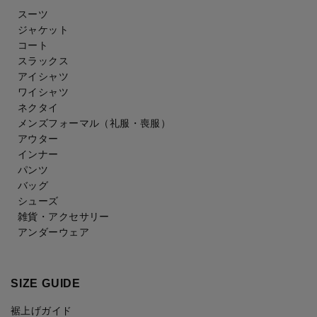
スーツ
ジャケット
コート
スラックス
アイシャツ
ワイシャツ
ネクタイ
メンズフォーマル
（礼服・喪服）
アウター
インナー
パンツ
バッグ
シューズ
雑貨・アクセサリー
アンダーウェア
SIZE GUIDE
裾上げガイド