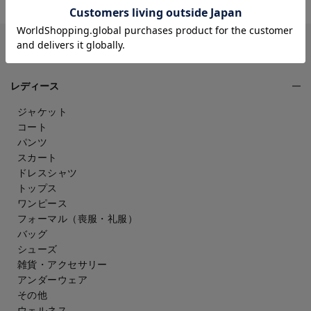
CATEGORY
レディース
ジャケット
コート
パンツ
スカート
ドレスシャツ
トップス
ワンピース
フォーマル（喪服・礼服）
バッグ
シューズ
雑貨・アクセサリー
アンダーウェア
その他
ウェルネス