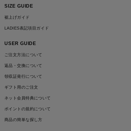
SIZE GUIDE
裾上げガイド
LADIES表記項目ガイド
USER GUIDE
ご注文方法について
返品・交換について
領収証発行について
ギフト用のご注文
ネット会員特典について
ポイントの規約について
商品の簡単な探し方