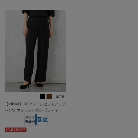
全2色
【INDIVI】 PEプレーンセットアップ
パンツ ウォッシャブル 【レディー
ス】
SALE 18%OFF