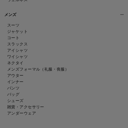
メンズ
スーツ
ジャケット
コート
スラックス
アイシャツ
ワイシャツ
ネクタイ
メンズフォーマル
（礼服・喪服）
アウター
インナー
パンツ
バッグ
シューズ
雑貨・アクセサリー
アンダーウェア