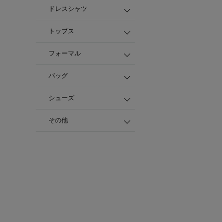
ドレスシャツ
トップス
フォーマル
バッグ
シューズ
その他