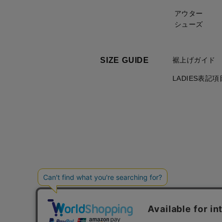
アウター
シューズ
SIZE GUIDE
裾上げガイド
LADIES表記
ご利用規約について
個人情報の取り扱いについて
特定商