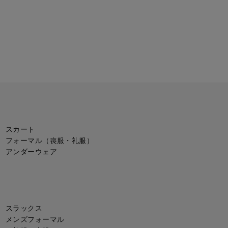
スカート
フォーマル（喪服・礼服）
アンダーウェア
スラックス
メンズフォーマル