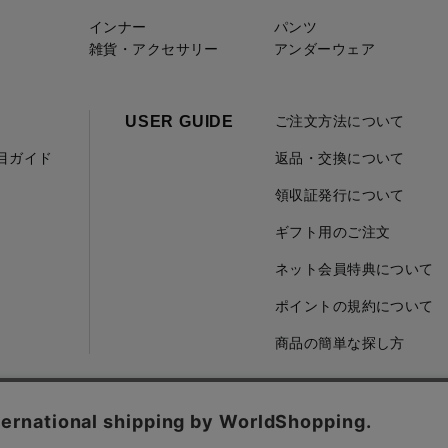
インナー
パンツ
雑貨・アクセサリー
アンダーウェア
USER GUIDE
ご注文方法について
項目ガイド
返品・交換について
領収証発行について
ギフト用のご注文
ネット会員特典について
ポイントの規約について
商品の簡単な探し方
取引に基づく表記
会社概要