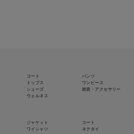
コート
パンツ
トップス
ワンピース
シューズ
雑貨・アクセサリー
ウェルネス
ジャケット
コート
ワイシャツ
ネクタイ