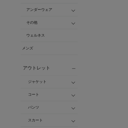
アンダーウェア
その他
ウェルネス
メンズ
アウトレット
ジャケット
コート
パンツ
スカート