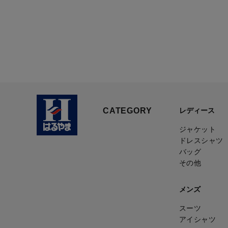
CATEGORY
レディース
ジャケット
ドレスシャツ
バッグ
その他
メンズ
スーツ
アイシャツ