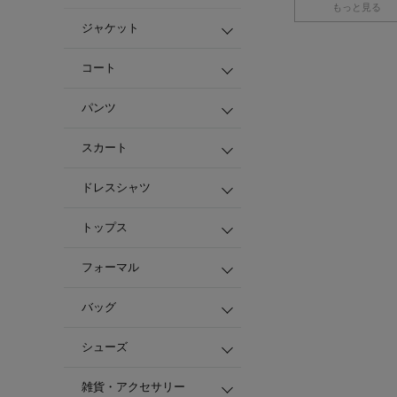
もっと見る
ジャケット
コート
パンツ
スカート
ドレスシャツ
トップス
フォーマル
バッグ
シューズ
雑貨・アクセサリー