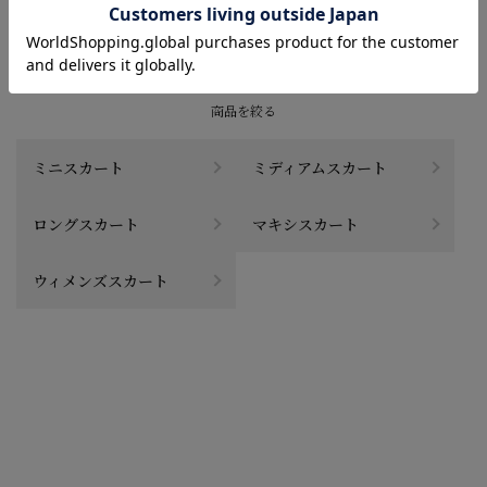
CATEGORY
商品を絞る
ミニスカート
ミディアムスカート
ロングスカート
マキシスカート
ウィメンズスカート