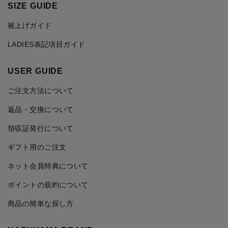
SIZE GUIDE
裾上げガイド
LADIES表記項目ガイド
USER GUIDE
ご注文方法について
返品・交換について
領収証発行について
ギフト用のご注文
ネット会員特典について
ポイントの規約について
商品の簡単な探し方