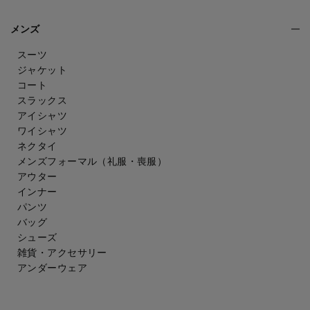
メンズ
スーツ
ジャケット
コート
スラックス
アイシャツ
ワイシャツ
ネクタイ
メンズフォーマル
（礼服・喪服）
アウター
インナー
パンツ
バッグ
シューズ
雑貨・アクセサリー
アンダーウェア