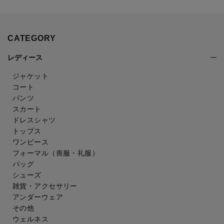
CATEGORY
レディース
ジャケット
コート
パンツ
スカート
ドレスシャツ
トップス
ワンピース
フォーマル（喪服・礼服）
バッグ
シューズ
雑貨・アクセサリー
アンダーウェア
その他
ウェルネス