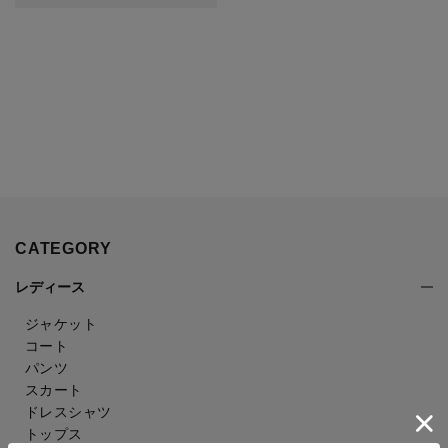
CATEGORY
レディース
ジャケット
コート
パンツ
スカート
ドレスシャツ
トップス