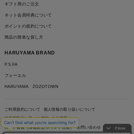
ギフト用のご注文
ネット会員特典について
ポイントの規約について
商品の簡単な探し方
HARUYAMA BRAND
P.S.FA
フォーエル
HARUYAMA ZOZOTOWN
ご利用規約について
個人情報の取り扱いについて
特定商取引に基づく表記
会社概要
カード会員（情報変更/ポイント照会）
お問い合わせ