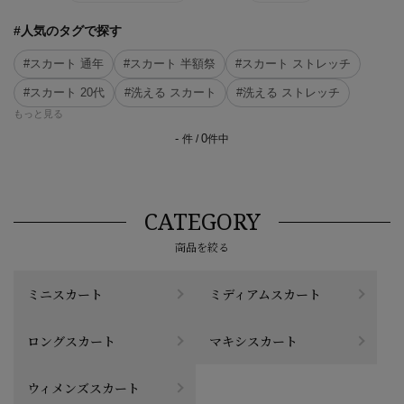
#人気のタグで探す
#スカート 通年
#スカート 半額祭
#スカート ストレッチ
#スカート 20代
#洗える スカート
#洗える ストレッチ
もっと見る
-
0
件 /
件中
CATEGORY
商品を絞る
ミニスカート
ミディアムスカート
ロングスカート
マキシスカート
ウィメンズスカート