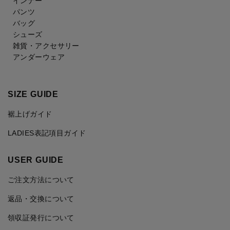
インナー
パンツ
バッグ
シューズ
雑貨・アクセサリー
アンダーウェア
SIZE GUIDE
裾上げガイド
LADIES表記項目ガイド
USER GUIDE
ご注文方法について
返品・交換について
領収証発行について