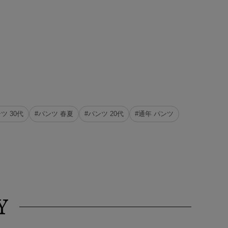
ツ 30代
#パンツ 春夏
#パンツ 20代
#通年 パンツ
Y