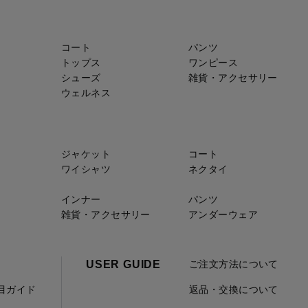
コート
パンツ
トップス
ワンピース
シューズ
雑貨・アクセサリー
ウェルネス
ジャケット
コート
ワイシャツ
ネクタイ
インナー
パンツ
雑貨・アクセサリー
アンダーウェア
USER GUIDE
ご注文方法について
項目ガイド
返品・交換について