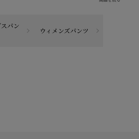
グスパン
ウィメンズパンツ