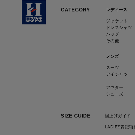
CATEGORY
レディース
ジャケット
ドレスシャツ
バッグ
その他
メンズ
スーツ
アイシャツ
アウター
シューズ
SIZE GUIDE
裾上げガイド
LADIES表記