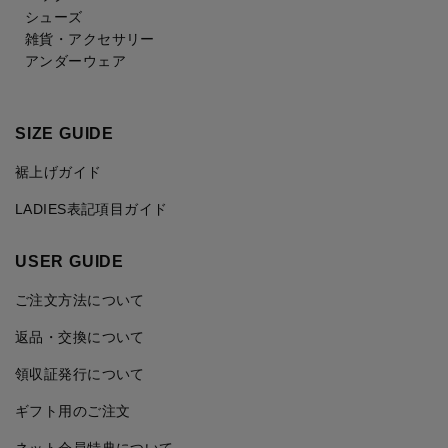
シューズ
雑貨・アクセサリー
アンダーウェア
SIZE GUIDE
裾上げガイド
LADIES表記項目ガイド
USER GUIDE
ご注文方法について
返品・交換について
領収証発行について
ギフト用のご注文