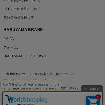
ネット会員特典について
ポイントの規約について
商品の簡単な探し方
HARUYAMA BRAND
P.S.FA
フォーエル
HARUYAMA ZOZOTOWN
ご利用規約について
個人情報の取り扱いについて
特定商取引に基づく表記
会社概要
カード会員（情報変更/ポイント照会）
お問い合わせ
絞り込み