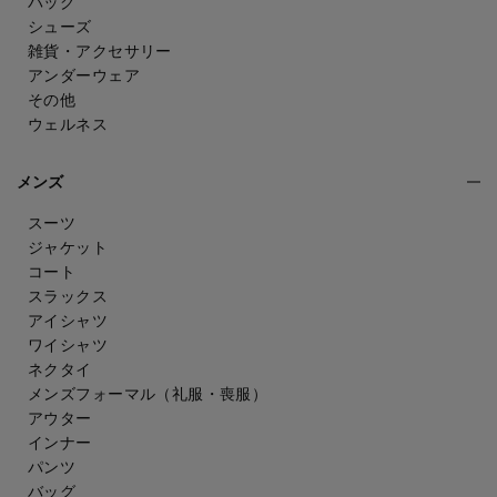
バッグ
シューズ
雑貨・アクセサリー
アンダーウェア
その他
ウェルネス
メンズ
スーツ
ジャケット
コート
スラックス
アイシャツ
ワイシャツ
ネクタイ
メンズフォーマル
（礼服・喪服）
アウター
インナー
パンツ
バッグ