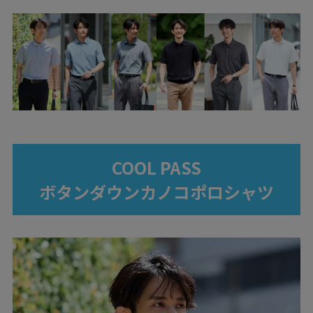
COOL PASS
ボタンダウンカノコポロシャツ