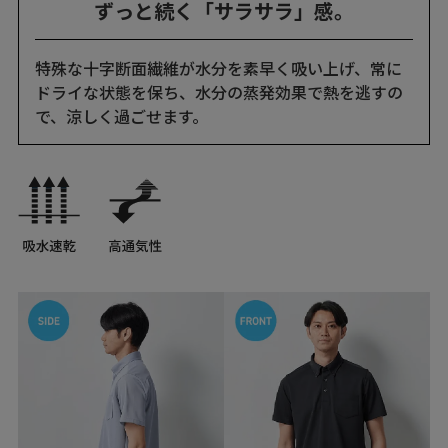
ずっと続く「サラサラ」感。
特殊な十字断面繊維が水分を素早く吸い上げ、常に
ドライな状態を保ち、水分の蒸発効果で熱を逃すの
で、涼しく過ごせます。