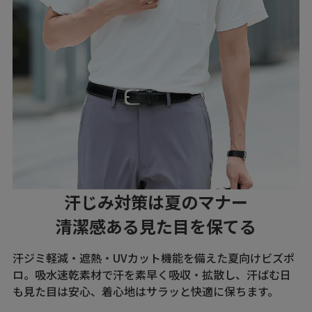
汗じみ対策は夏のマナー
清潔感ある見た目を保てる
汗ジミ軽減・遮熱・UVカット機能を備えた夏向けビズポ
ロ。吸水速乾素材で汗を素早く吸収・拡散し、汗ばむ日
も見た目は安心、着心地はサラッと快適に保ちます。