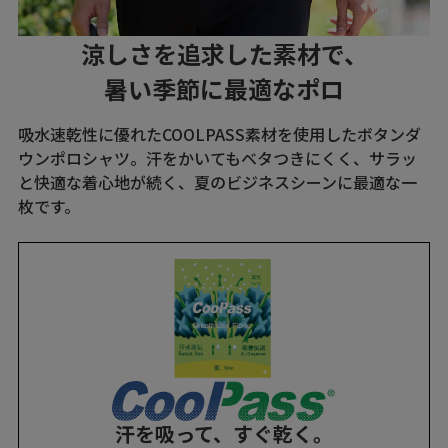
涼しさを追求した素材で、
暑い季節に最適なポロ
吸水速乾性に優れたCOOLPASS素材を使用したボタンダ
ウンポロシャツ。汗をかいてもベタつきにくく、サラッ
と快適な着心地が続く、夏のビジネスシーンに最適な一
枚です。
汗を吸って、すぐ乾く。