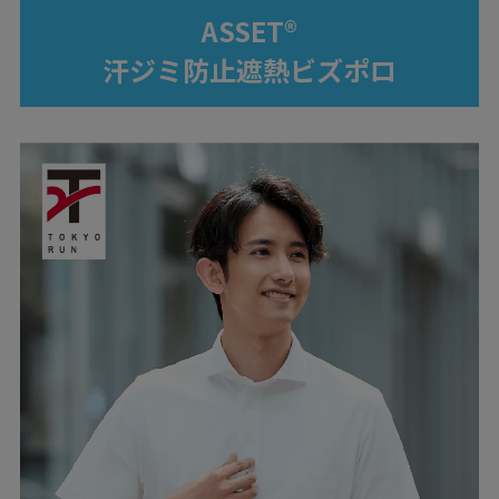
ASSET®
汗ジミ防止遮熱ビズポロ