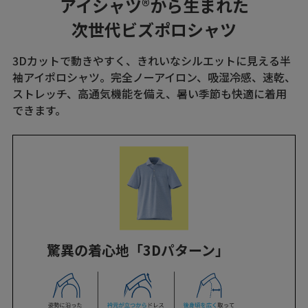
アイシャツ®︎から生まれた
次世代ビズポロシャツ
3Dカットで動きやすく、きれいなシルエットに見える半
袖アイポロシャツ。完全ノーアイロン、吸湿冷感、速乾、
ストレッチ、高通気機能を備え、暑い季節も快適に着用
できます。
驚異の着心地「3Dパターン」