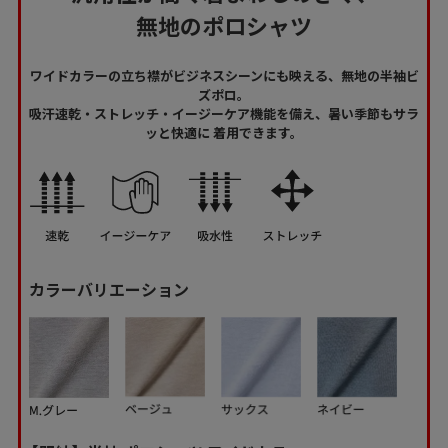
無地のポロシャツ
ワイドカラーの立ち襟がビジネスシーンにも映える、無地の半袖ビ
ズポロ。
吸汗速乾・ストレッチ・イージーケア機能を備え、暑い季節もサラ
ッと快適に
着用できます。
カラーバリエーション