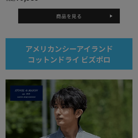
商品を見る
アメリカンシーアイランド
コットンドライ ビズポロ