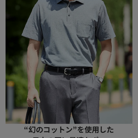
“幻のコットン”を使用した