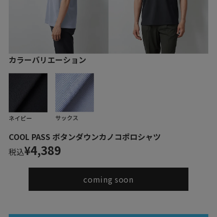
カラーバリエーション
COOL PASS ボタンダウンカノコポロシャツ
4,389
¥
税込
coming soon