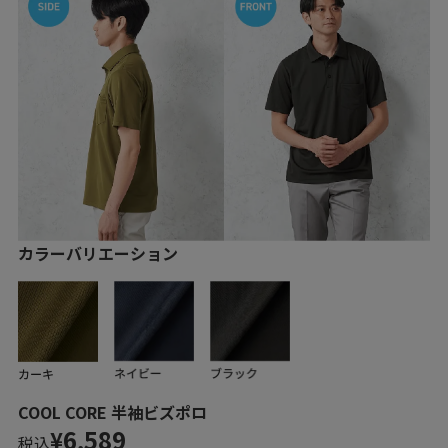
カラーバリエーション
COOL CORE 半袖ビズポロ
6,589
¥
税込