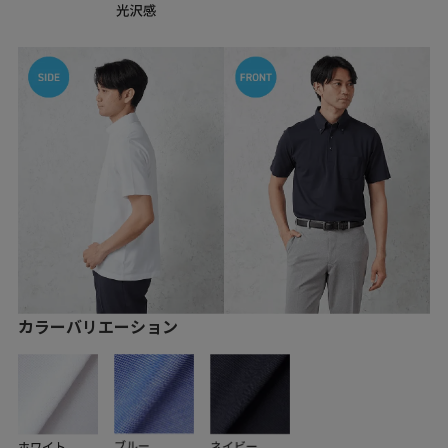
カラーバリエーション