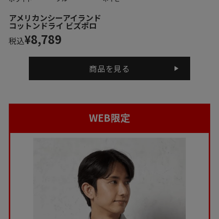
アメリカンシーアイランド
コットンドライ ビズポロ
8,789
¥
税込
商品を見る
WEB限定