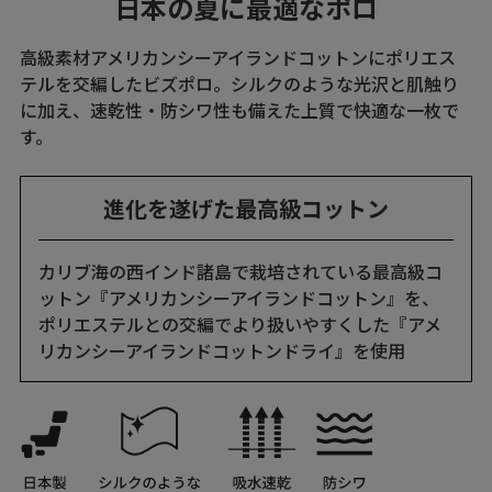
日本の夏に最適なポロ
高級素材アメリカンシーアイランドコットンにポリエス
テルを交編したビズポロ。シルクのような光沢と肌触り
に加え、速乾性・防シワ性も備えた上質で快適な一枚で
す。
進化を遂げた最高級コットン
カリブ海の西インド諸島で栽培されている最高級コ
ットン『アメリカンシーアイランドコットン』を、
ポリエステルとの交編でより扱いやすくした『アメ
リカンシーアイランドコットンドライ』を使用