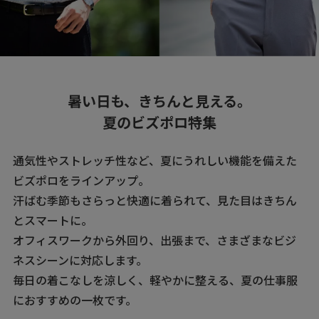
暑い日も、きちんと見える。
夏のビズポロ特集
通気性やストレッチ性など、夏にうれしい機能を備えた
ビズポロをラインアップ。
汗ばむ季節もさらっと快適に着られて、見た目はきちん
とスマートに。
オフィスワークから外回り、出張まで、さまざまなビジ
ネスシーンに対応します。
毎日の着こなしを涼しく、軽やかに整える、夏の仕事服
におすすめの一枚です。