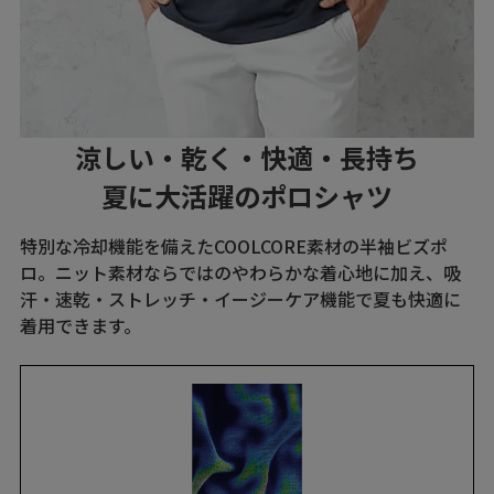
涼しい・乾く・快適・長持ち
夏に大活躍のポロシャツ
特別な冷却機能を備えたCOOLCORE素材の半袖ビズポ
ロ。ニット素材ならではのやわらかな着心地に加え、吸
汗・速乾・ストレッチ・イージーケア機能で夏も快適に
着用できます。