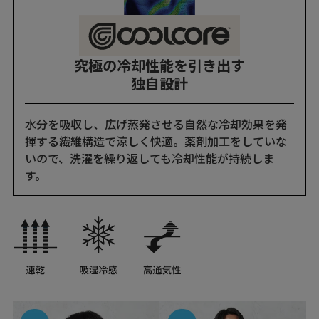
究極の冷却性能を引き出す
独自設計
水分を吸収し、広げ蒸発させる自然な冷却効果を発
揮する繊維構造で涼しく快適。薬剤加工をしていな
いので、洗濯を繰り返しても冷却性能が持続しま
す。