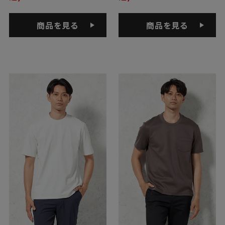
商品を見る
商品を見る