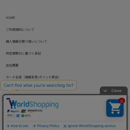
HOME
ご利用規約について
個人情報の取り扱いについて
特定商取引に基づく表記
会社概要
カード会員（情報変更/ポイント照会）
お問い合わせ
Copyright © HARUYAMA TRADING CO.,LTD. All Rights Reserved.