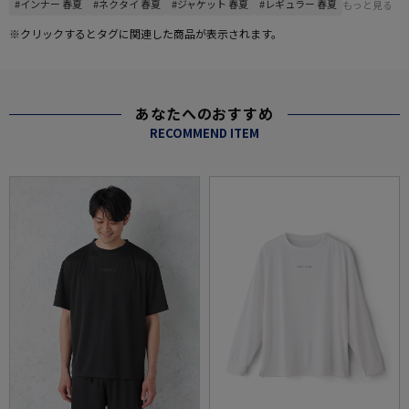
#インナー 春夏
#ネクタイ 春夏
#ジャケット 春夏
#レギュラー 春夏
もっと見る
※クリックするとタグに関連した商品が表示されます。
あなたへのおすすめ
RECOMMEND ITEM