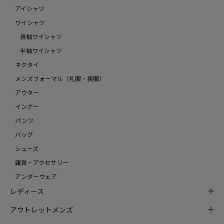
アイシャツ
ワイシャツ
長袖ワイシャツ
半袖ワイシャツ
ネクタイ
メンズフォーマル（礼服・喪服）
アウター
インナー
パンツ
バッグ
シューズ
雑貨・アクセサリー
アンダーウェア
レディース
アウトレットメンズ