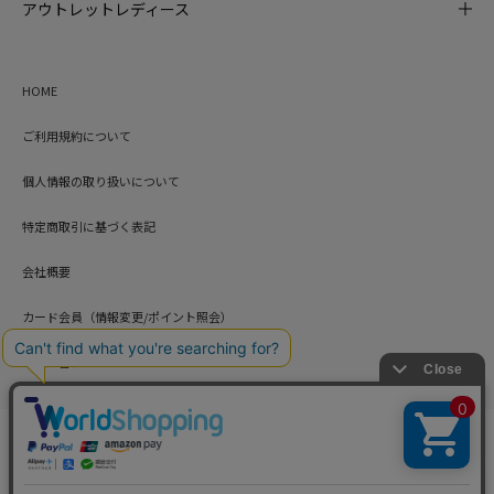
アウトレットレディース
HOME
ご利用規約について
個人情報の取り扱いについて
特定商取引に基づく表記
会社概要
カード会員（情報変更/ポイント照会）
お問い合わせ