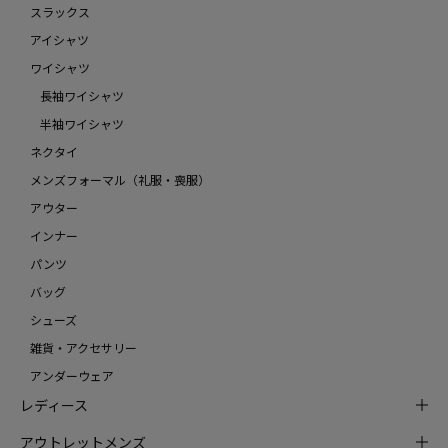
スラックス
アイシャツ
ワイシャツ
長袖ワイシャツ
半袖ワイシャツ
ネクタイ
メンズフォーマル（礼服・喪服）
アウター
インナー
パンツ
バッグ
シューズ
雑貨・アクセサリー
アンダーウェア
レディース
アウトレットメンズ