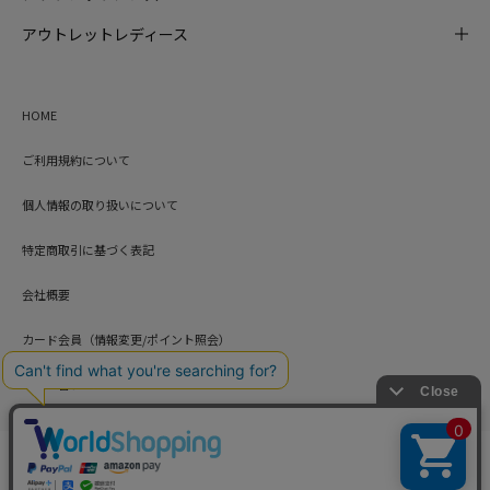
アウトレットレディース
HOME
ご利用規約について
個人情報の取り扱いについて
特定商取引に基づく表記
会社概要
カード会員（情報変更/ポイント照会）
お問い合わせ