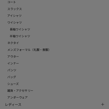
コート
スラックス
アイシャツ
ワイシャツ
長袖ワイシャツ
半袖ワイシャツ
ネクタイ
メンズフォーマル（礼服・喪服）
アウター
インナー
パンツ
バッグ
シューズ
雑貨・アクセサリー
アンダーウェア
レディース