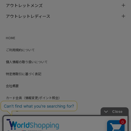
アウトレットメンズ
アウトレットレディース
HOME
ご利用規約について
個人情報の取り扱いについて
特定商取引に基づく表記
会社概要
カード会員（情報変更/ポイント照会）
お問い合わせ