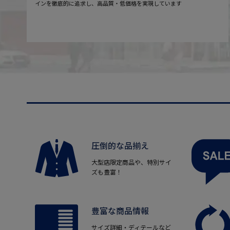
インを徹底的に追求し、高品質・低価格を実現しています
圧倒的な品揃え
大型店限定商品や、特別サイ
ズも豊富！
豊富な商品情報
サイズ詳細・ディテールなど