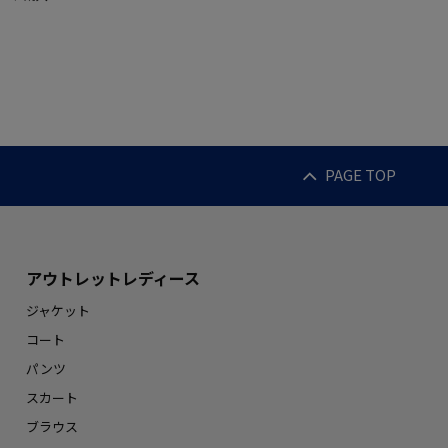
PAGE TOP
アウトレットレディース
ジャケット
コート
パンツ
スカート
ブラウス