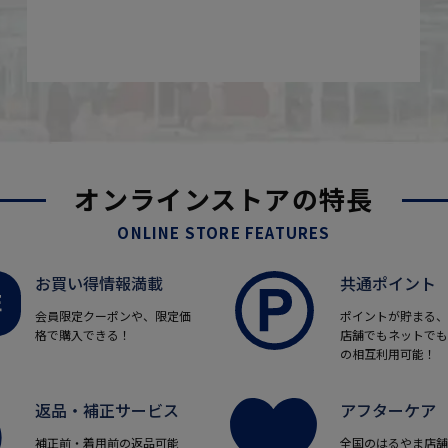
オンラインストアの特長
ONLINE STORE FEATURES
お買い得情報満載
共通ポイント
会員限定クーポンや、限定価
ポイントが貯まる、
格で購入できる！
店舗でもネットでも
の相互利用可能！
返品・補正サービス
アフターケア
補正前・着用前の返品可能
全国のはるやま店舗