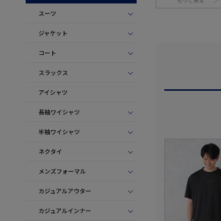
もっと見る
スーツ
ジャケット
コート
スラックス
アイシャツ
長袖ワイシャツ
半袖ワイシャツ
ネクタイ
メンズフォーマル
カジュアルアウター
カジュアルインナー