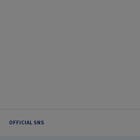
OFFICIAL SNS