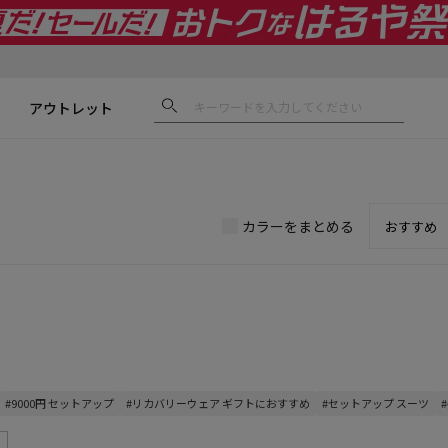
アウトレット
カラーをまとめる
#9000円 セットアップ
#リカバリーウェア ギフトにおすすめ
#セットアップ スーツ