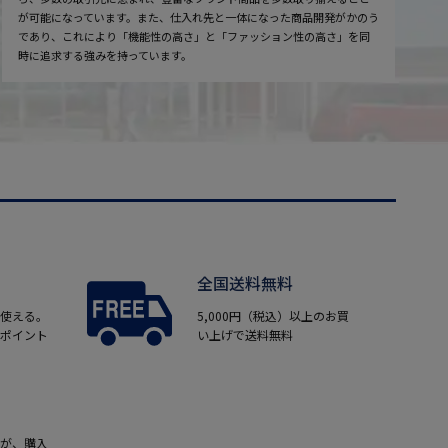
が可能になっています。また、仕入れ先と一体になった商品開発がかのう
であり、これにより「機能性の高さ」と「ファッション性の高さ」を同
時に追求する強みを持っています。
全国送料無料
使える。
5,000円（税込）以上のお買
ポイント
い上げで送料無料
が、購入