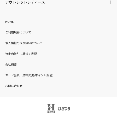
アウトレットレディース
HOME
ご利用規約について
個人情報の取り扱いについて
特定商取引に基づく表記
会社概要
カード会員（情報変更/ポイント照会）
お問い合わせ