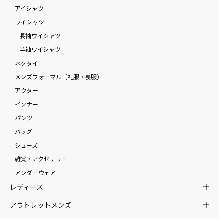
アイシャツ
ワイシャツ
長袖ワイシャツ
半袖ワイシャツ
ネクタイ
メンズフォーマル（礼服・喪服）
アウター
インナー
パンツ
バッグ
シューズ
雑貨・アクセサリー
アンダーウェア
レディース
アウトレットメンズ