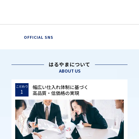
OFFICIAL SNS
はるやまについて
ABOUT US
幅広い仕入れ体制に基づく
こだわり
1
高品質・低価格の実現