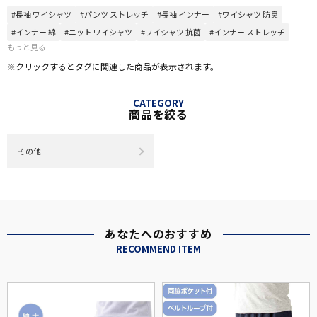
#長袖 ワイシャツ
#パンツ ストレッチ
#長袖 インナー
#ワイシャツ 防臭
#インナー 綿
#ニット ワイシャツ
#ワイシャツ 抗菌
#インナー ストレッチ
もっと見る
※クリックするとタグに関連した商品が表示されます。
CATEGORY
商品を絞る
その他
あなたへのおすすめ
RECOMMEND ITEM