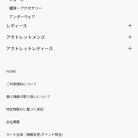
雑貨・アクセサリー
アンダーウェア
レディース
アウトレットメンズ
アウトレットレディース
HOME
ご利用規約について
個人情報の取り扱いについて
特定商取引に基づく表記
会社概要
カード会員（情報変更/ポイント照会）