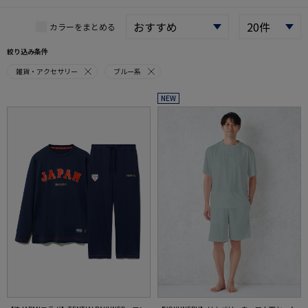
カラーをまとめる
絞り込み条件
雑貨・アクセサリー
ブルー系
NEW