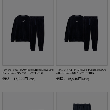
【テンシャル】BAKUNEVelourLongSleeveLong
【テンシャル】BAKUNEVelourLongSleeveCre
PantsUnisexロングパンツ下TENTIAL
wNeckUnisex長袖シャツ上TENTIAL
価格：
16,940円
価格：
16,940円
(税込)
(税込)