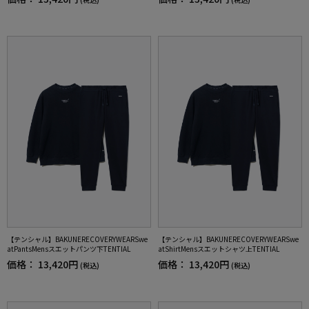
【テンシャル】BAKUNERECOVERYWEARSwe
【テンシャル】BAKUNERECOVERYWEARSwe
atPantsMensスエットパンツ下TENTIAL
atShirtMensスエットシャツ上TENTIAL
価格：
13,420円
価格：
13,420円
(税込)
(税込)