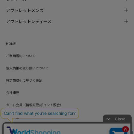
アウトレットメンズ
アウトレットレディース
HOME
ご利用規約について
個人情報の取り扱いについて
特定商取引に基づく表記
会社概要
カード会員（情報変更/ポイント照会）
お問い合わせ