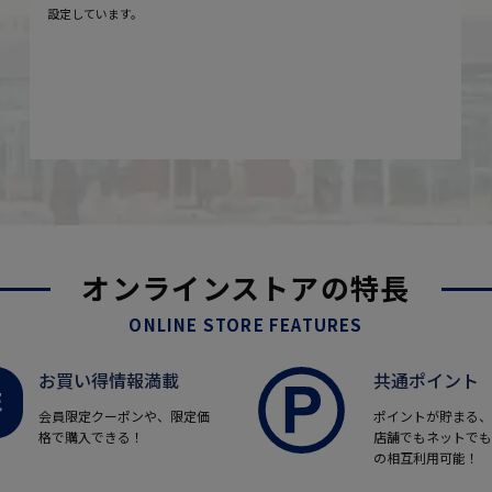
設定しています。
オンラインストアの特長
ONLINE STORE FEATURES
お買い得情報満載
共通ポイント
会員限定クーポンや、限定価
ポイントが貯まる、
格で購入できる！
店舗でもネットでも
の相互利用可能！