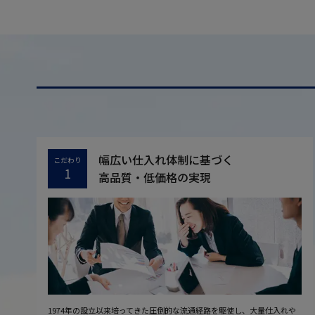
幅広い仕入れ体制に基づく
こだわり
1
高品質・低価格の実現
1974年の設立以来培ってきた圧倒的な流通経路を駆使し、大量仕入れや