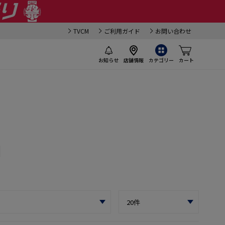
TVCM
ご利用ガイド
お問い合わせ
お知らせ
店舗情報
カテゴリー
カート