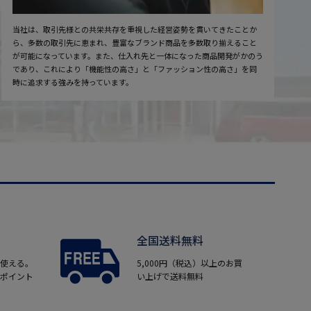
当社は、取引先様との共栄共存を重視した経営姿勢を貫いてきたことか
ら、多数の取引先に恵まれ、豊富なブランド商品を多数取り揃えること
が可能になっています。また、仕入れ先と一体になった商品開発がかのう
であり、これにより「機能性の高さ」と「ファッション性の高さ」を同
時に追求する強みを持っています。
全国送料無料
使える。
5,000円（税込）以上のお買
ポイント
い上げで送料無料