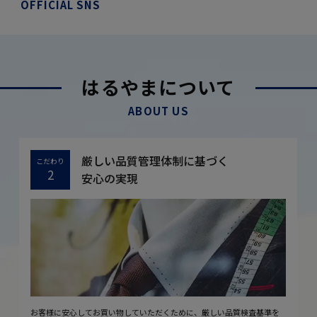
OFFICIAL SNS
はるやまについて
ABOUT US
厳しい品質管理体制に基づく
こだわり
2
安心の実現
お客様に安心してお買い物していただくために、厳しい品質検査基準を