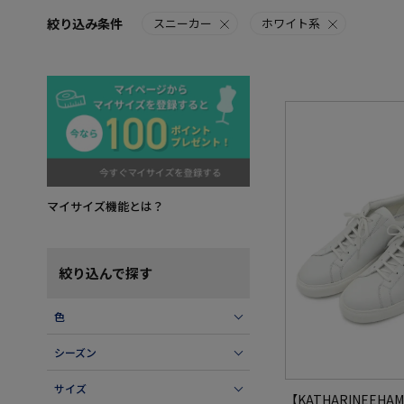
絞り込み条件
スニーカー
ホワイト系
マイサイズ機能とは？
絞り込んで探す
色
シーズン
サイズ
【KATHARINEEHA