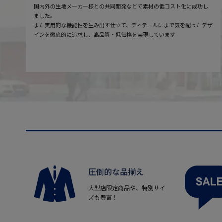
国内外の生地メーカー様との共同開発などで素材の低コスト化に成功し
ました。
また実用的な機能性を生み出す仕立て、ディテールにまで気を配ったデザ
インを徹底的に追求し、高品質・低価格を実現しています
圧倒的な品揃え
大型店限定商品や、特別サイ
ズも豊富！