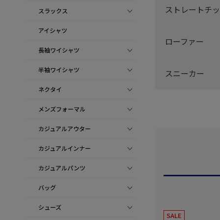
ストレートチッ
スラックス
アイシャツ
ローファー
長袖ワイシャツ
半袖ワイシャツ
スニーカー
ネクタイ
メンズフォーマル
カジュアルアウター
カジュアルインナー
カジュアルパンツ
バッグ
シューズ
SALE