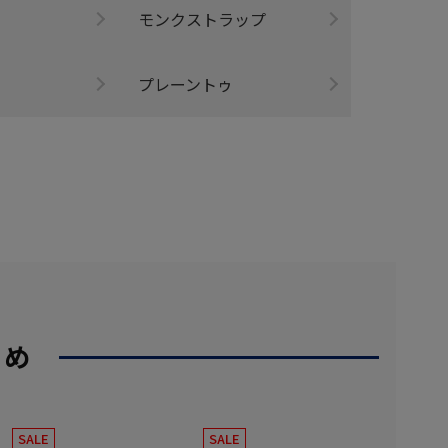
モンクストラップ
プレーントゥ
すめ
SALE
SALE