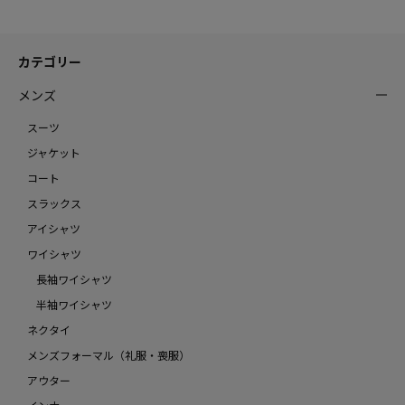
カテゴリー
メンズ
スーツ
ジャケット
コート
スラックス
アイシャツ
ワイシャツ
長袖ワイシャツ
半袖ワイシャツ
ネクタイ
メンズフォーマル（礼服・喪服）
アウター