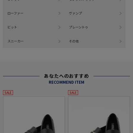
ローファー
ヴァンプ
ビット
プレーントゥ
スニーカー
その他
あなたへのおすすめ
RECOMMEND ITEM
SALE
SALE