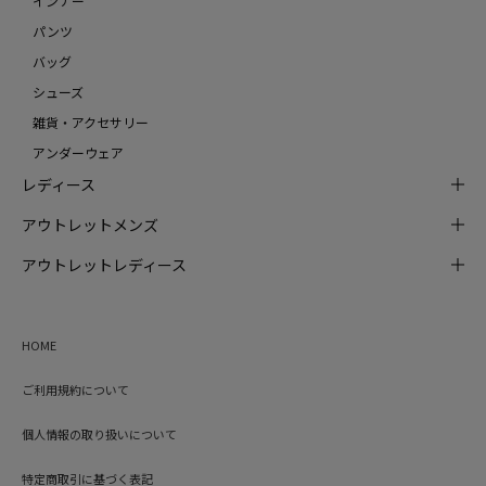
インナー
パンツ
バッグ
シューズ
雑貨・アクセサリー
アンダーウェア
レディース
アウトレットメンズ
アウトレットレディース
HOME
ご利用規約について
個人情報の取り扱いについて
特定商取引に基づく表記