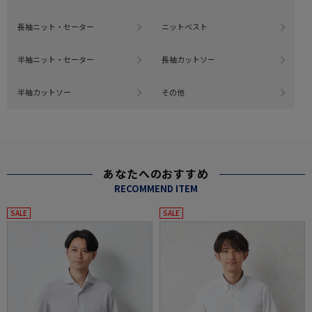
長袖ニット・セーター
ニットベスト
半袖ニット・セーター
長袖カットソー
半袖カットソー
その他
あなたへのおすすめ
RECOMMEND ITEM
SALE
SALE