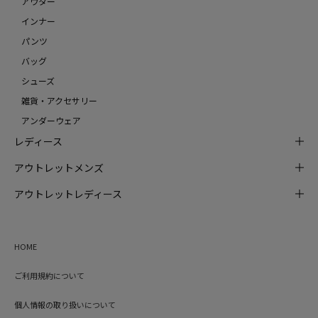
アウター
インナー
パンツ
バッグ
シューズ
雑貨・アクセサリー
アンダーウェア
レディース
アウトレットメンズ
アウトレットレディース
HOME
ご利用規約について
個人情報の取り扱いについて